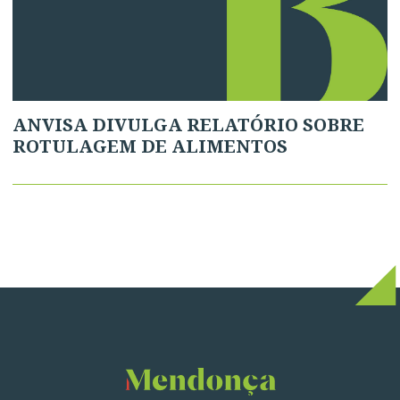
ANVISA DIVULGA RELATÓRIO SOBRE
ROTULAGEM DE ALIMENTOS