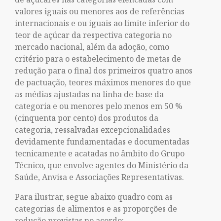
valores iguais ou menores aos de referências
internacionais e ou iguais ao limite inferior do
teor de açúcar da respectiva categoria no
mercado nacional, além da adoção, como
critério para o estabelecimento de metas de
redução para o final dos primeiros quatro anos
de pactuação, teores máximos menores do que
as médias ajustadas na linha de base da
categoria e ou menores pelo menos em 50 %
(cinquenta por cento) dos produtos da
categoria, ressalvadas excepcionalidades
devidamente fundamentadas e documentadas
tecnicamente e acatadas no âmbito do Grupo
Técnico, que envolve agentes do Ministério da
Saúde, Anvisa e Associações Representativas.
Para ilustrar, segue abaixo quadro com as
categorias de alimentos e as proporções de
redução previstas no acordo: