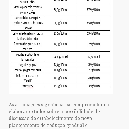
As associações signatárias se comprometem a
elaborar estudos sobre a possibilidade de
discussão do estabelecimento de novo
planejamento de redução gradual e