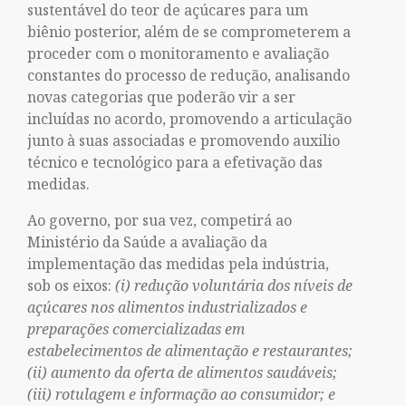
sustentável do teor de açúcares para um
biênio posterior, além de se comprometerem a
proceder com o monitoramento e avaliação
constantes do processo de redução, analisando
novas categorias que poderão vir a ser
incluídas no acordo, promovendo a articulação
junto à suas associadas e promovendo auxilio
técnico e tecnológico para a efetivação das
medidas.
Ao governo, por sua vez, competirá ao
Ministério da Saúde a avaliação da
implementação das medidas pela indústria,
sob os eixos:
(i) redução voluntária dos níveis de
açúcares nos alimentos industrializados e
preparações comercializadas em
estabelecimentos de alimentação e restaurantes;
(ii) aumento da oferta de alimentos saudáveis;
(iii) rotulagem e informação ao consumidor; e