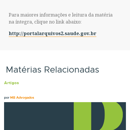
Para maiores informações e leitura da matéria
na íntegra, clique no link abaixo:
http://portalarquivos2.saude.gov.br
Matérias Relacionadas
Artigos
por
MB Advogados