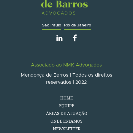
São Paulo
Rio de Janeiro
Associado ao NMK Advogados
Mendonça de Barros | Todos os direitos
reservados | 2022
HOME
EQUIPE
ÁREAS DE ATUAÇÃO
ONDE ESTAMOS
NEWSLETTER