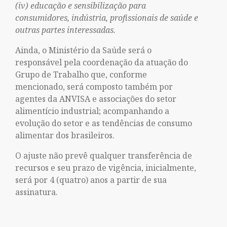
(iv) educação e sensibilização para
consumidores, indústria, profissionais de saúde e
outras partes interessadas.
Ainda, o Ministério da Saúde será o
responsável pela coordenação da atuação do
Grupo de Trabalho que, conforme
mencionado, será composto também por
agentes da ANVISA e associações do setor
alimentício industrial; acompanhando a
evolução do setor e as tendências de consumo
alimentar dos brasileiros.
O ajuste não prevê qualquer transferência de
recursos e seu prazo de vigência, inicialmente,
será por 4 (quatro) anos a partir de sua
assinatura.