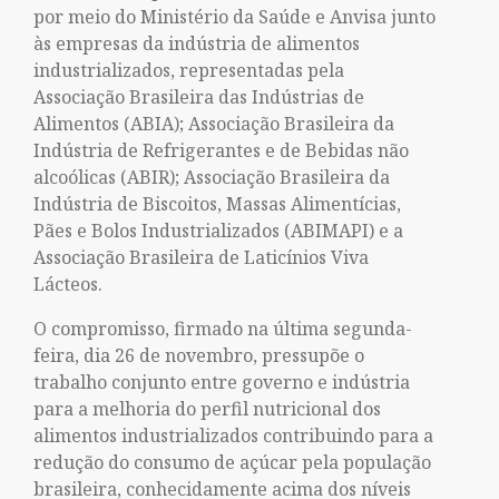
por meio do Ministério da Saúde e Anvisa junto
às empresas da indústria de alimentos
industrializados, representadas pela
Associação Brasileira das Indústrias de
Alimentos (ABIA); Associação Brasileira da
Indústria de Refrigerantes e de Bebidas não
alcoólicas (ABIR); Associação Brasileira da
Indústria de Biscoitos, Massas Alimentícias,
Pães e Bolos Industrializados (ABIMAPI) e a
Associação Brasileira de Laticínios Viva
Lácteos.
O compromisso, firmado na última segunda-
feira, dia 26 de novembro, pressupõe o
trabalho conjunto entre governo e indústria
para a melhoria do perfil nutricional dos
alimentos industrializados contribuindo para a
redução do consumo de açúcar pela população
brasileira, conhecidamente acima dos níveis