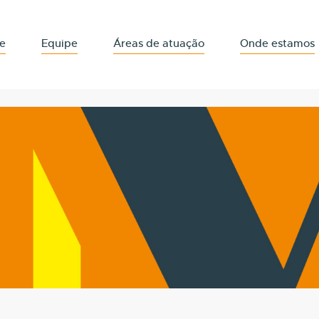
e
Equipe
Áreas de atuação
Onde estamos