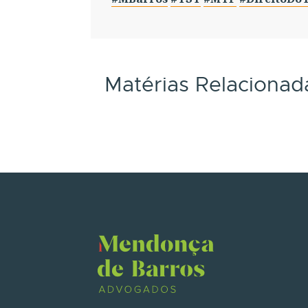
Matérias Relacionad