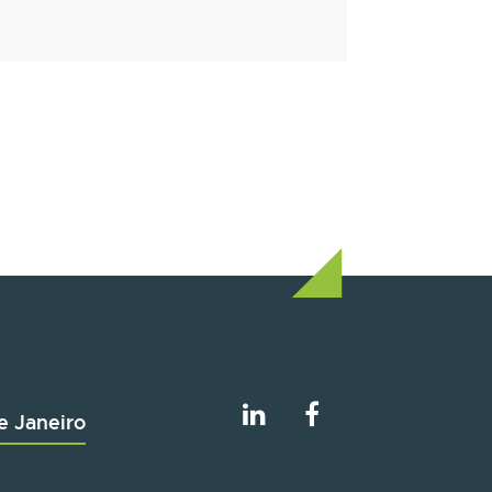
e Janeiro