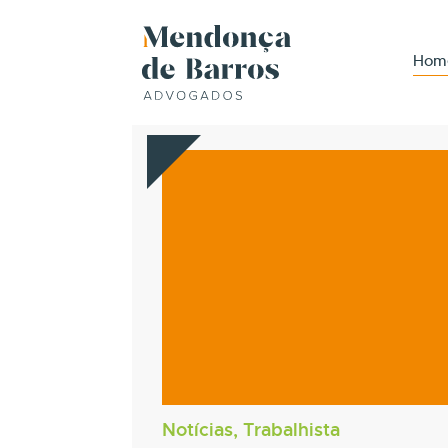
Hom
Notícias, Trabalhista