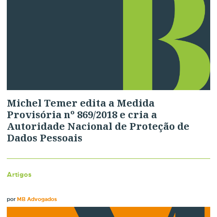
Michel Temer edita a Medida
Provisória nº 869/2018 e cria a
Autoridade Nacional de Proteção de
Dados Pessoais
Artigos
por
MB Advogados