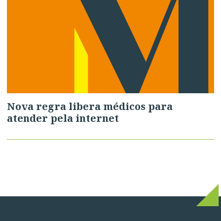
Nova regra libera médicos para
atender pela internet