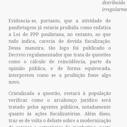
distribuído
irregularme
Evidencia-se, portanto, que a atividade de
panfletagem já estaria proibida como enfatiza
a Lei de PPP paulistana, no entanto, ao que
tudo indica, carecia de devida fiscalização.
Dessa maneira, tão logo foi publicado o
Decreto regulamentador que trata de questões
como o cálculo de reincidência, parte da
opinião pública, e de forma equivocada,
interpretou como se a proibição fosse algo
novo.
Cristalizada a questão, restará à população
verificar como o arcabouço jurídico será
tratado pelos agentes públicos, notadamente
quanto às ações fiscalizatórias. Além disso,
traz-se de volta o debate sobre a modernização