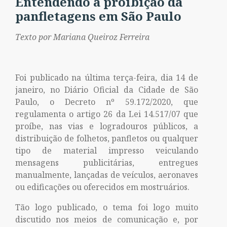
Entendendo a proibição da
panfletagens em São Paulo
Texto por Mariana Queiroz Ferreira
Foi publicado na última terça-feira, dia 14 de
janeiro, no Diário Oficial da Cidade de São
Paulo, o Decreto nº 59.172/2020, que
regulamenta o artigo 26 da Lei 14.517/07 que
proíbe, nas vias e logradouros públicos, a
distribuição de folhetos, panfletos ou qualquer
tipo de material impresso veiculando
mensagens publicitárias, entregues
manualmente, lançadas de veículos, aeronaves
ou edificações ou oferecidos em mostruários.
Tão logo publicado, o tema foi logo muito
discutido nos meios de comunicação e, por