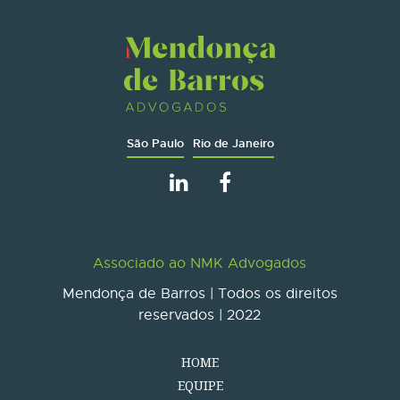
São Paulo
Rio de Janeiro
Associado ao NMK Advogados
Mendonça de Barros | Todos os direitos
reservados | 2022
HOME
EQUIPE