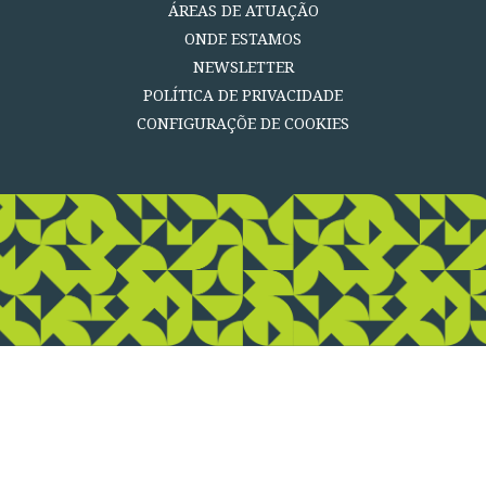
ÁREAS DE ATUAÇÃO
ONDE ESTAMOS
NEWSLETTER
POLÍTICA DE PRIVACIDADE
CONFIGURAÇÕE DE COOKIES