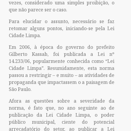
vezes, considerado uma simples proibição, o
que não parece ser o caso.
Para elucidar o assunto, necessário se faz
retomar alguns pontos, iniciando-se pela Lei
Cidade Limpa.
Em 2006, à época do governo do prefeito
Gilberto Kassab, foi publicada a Lei nº
14.233/06, popularmente conhecida como “Lei
Cidade Limpa”. Resumidamente, esta norma
passou a restringir – e muito – as atividades de
propaganda que impactassem o a paisagem de
São Paulo.
Afora as questões sobre a severidade da
norma, é fato que, no ano seguinte ao de
publicação da Lei Cidade Limpa, o poder
público municipal, ciente do potencial
arrecadatório do setor, ao publicar a Lei