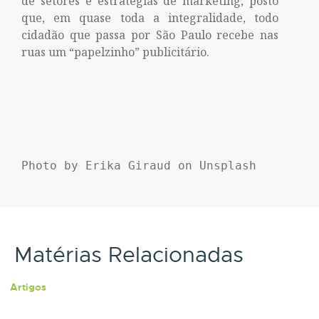
de setores e estratégias de marketing, posto
que, em quase toda a integralidade, todo
cidadão que passa por São Paulo recebe nas
ruas um “papelzinho” publicitário.
Photo by Erika Giraud on Unsplash
Matérias Relacionadas
Artigos