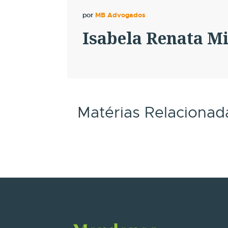
por
MB Advogados
Isabela Renata Mi
Matérias Relacionad