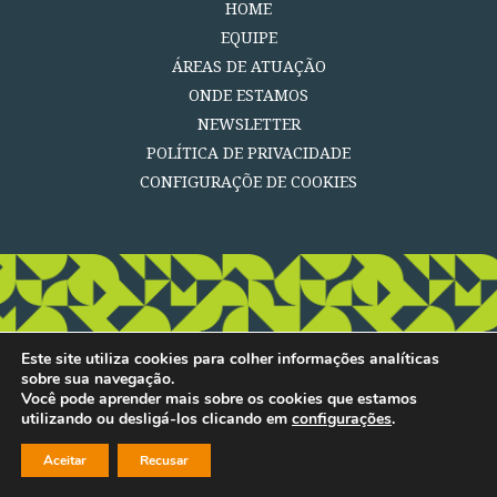
HOME
EQUIPE
ÁREAS DE ATUAÇÃO
ONDE ESTAMOS
NEWSLETTER
POLÍTICA DE PRIVACIDADE
CONFIGURAÇÕE DE COOKIES
Este site utiliza cookies para colher informações analíticas
sobre sua navegação.
Você pode aprender mais sobre os cookies que estamos
utilizando ou desligá-los clicando em
configurações
.
Aceitar
Recusar