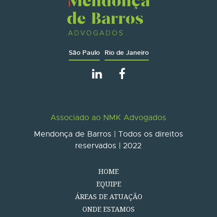
São Paulo
Rio de Janeiro
Associado ao NMK Advogados
Mendonça de Barros | Todos os direitos
reservados | 2022
HOME
EQUIPE
ÁREAS DE ATUAÇÃO
ONDE ESTAMOS