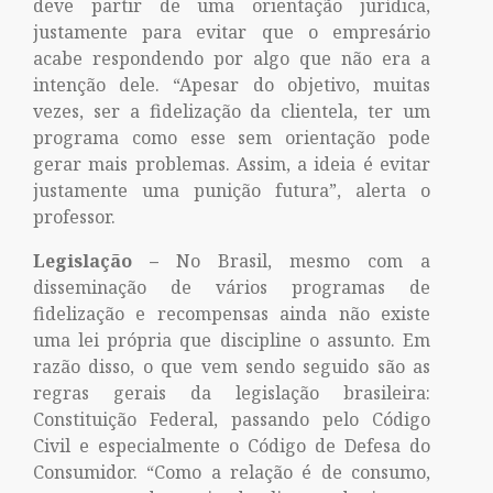
deve partir de uma orientação jurídica,
justamente para evitar que o empresário
acabe respondendo por algo que não era a
intenção dele. “Apesar do objetivo, muitas
vezes, ser a fidelização da clientela, ter um
programa como esse sem orientação pode
gerar mais problemas. Assim, a ideia é evitar
justamente uma punição futura”, alerta o
professor.
Legislação –
No Brasil, mesmo com a
disseminação de vários programas de
fidelização e recompensas ainda não existe
uma lei própria que discipline o assunto. Em
razão disso, o que vem sendo seguido são as
regras gerais da legislação brasileira:
Constituição Federal, passando pelo Código
Civil e especialmente o Código de Defesa do
Consumidor. “Como a relação é de consumo,