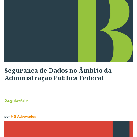
Segurança de Dados no Âmbito da
Administração Pública Federal
Regulatório
por
MB Advogados