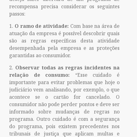
recompensa precisa considerar os seguintes
passos:
O ramo de atividade:
Com base na área de
atuação da empresa é possível descobrir quais
são as regras específicas desta atividade
desempenhada pela empresa e as proteções
garantidas ao consumidor.
Observar todas as regras incidentes na
relação de consumo:
“Esse cuidado é
importante para evitar problemas que hoje o
judiciário vem analisando, por exemplo, o que
acontece se o cartão for cancelado. O
consumidor não pode perder pontos e deve ser
informado sobre mudanças de regras no
programa. Outro cuidado é com a segurança
do programa, pois existem precedentes nos
tribunais de justiça que aplicam multas e