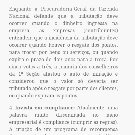
Enquanto a Procuradoria-Geral da Fazenda
Nacional defende que a tributação deve
ocorrer quando o dinheiro ingressa na
empresa, as empresas (contribuintes)
entendem que a incidência da tributação deve
ocorrer quando houver o resgate dos pontos,
para trocar por bens ou serviços, ou quando
expira o prazo de dois anos para a troca. Por
cinco votos a três, a maioria dos conselheiros
da 1ª Seção afastou o auto de infração e
considerou que o valor só deveria ser
tributado após o resgate por parte dos clientes,
ou quando expiram os pontos.
Invista em compliance:
Atualmente, uma
palavra muito disseminada no meio
empresarial é compliance (cumprir as regras).
A criação de um programa de recompensa