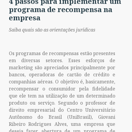
4 passos para implementar um
programa de recompensa na
empresa
Saiba quais são as orientações jurídicas
Os programas de recompensas estão presentes
em diversas setores. Esses esforços de
marketing são apreciados principalmente por
bancos, operadoras de cartão de crédito e
companhias aéreas. O objetivo é, basicamente,
recompensar o consumidor pela fidelidade
que ele tem na utilização de um determinado
produto ou serviço. Segundo o professor de
direito empresarial do Centro Universitário
Autônomo do Brasil (UniBrasil), Giovani
Ribeiro Rodrigues Alves, uma empresa que
deseja fazer abertura de um programa de