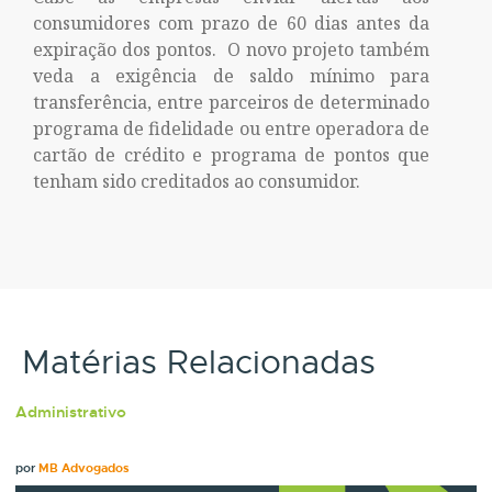
consumidores com prazo de 60 dias antes da
expiração dos pontos. O novo projeto também
veda a exigência de saldo mínimo para
transferência, entre parceiros de determinado
programa de fidelidade ou entre operadora de
cartão de crédito e programa de pontos que
tenham sido creditados ao consumidor.
Matérias Relacionadas
Administrativo
por
MB Advogados