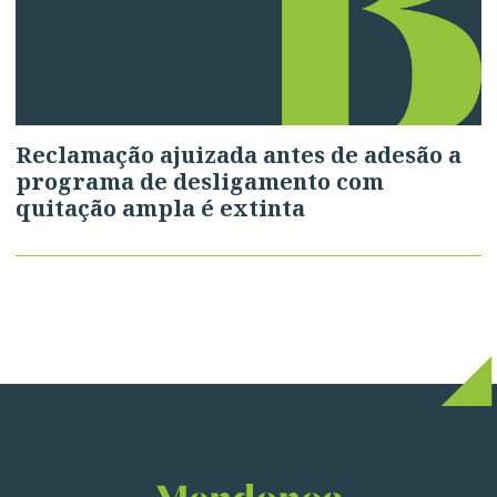
Reclamação ajuizada antes de adesão a
programa de desligamento com
quitação ampla é extinta