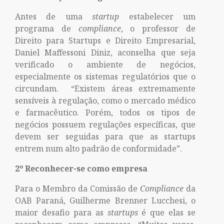
Antes de uma
startup
estabelecer um
programa de
compliance
, o professor de
Direito para Startups e Direito Empresarial,
Daniel Maffessoni Diniz, aconselha que seja
verificado o ambiente de negócios,
especialmente os sistemas regulatórios que o
circundam. “Existem áreas extremamente
sensíveis à regulação, como o mercado médico
e farmacêutico. Porém, todos os tipos de
negócios possuem regulações específicas, que
devem ser seguidas para que as startups
entrem num alto padrão de conformidade”.
2º Reconhecer-se como empresa
Para o Membro da Comissão de
Compliance
da
OAB Paraná, Guilherme Brenner Lucchesi, o
maior desafio para as
startups
é que elas se