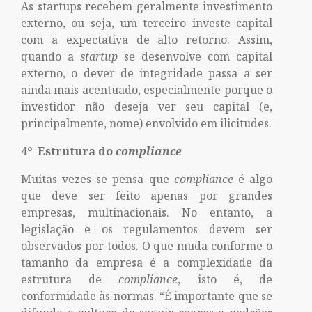
As startups recebem geralmente investimento
externo, ou seja, um terceiro investe capital
com a expectativa de alto retorno. Assim,
quando a
startup
se desenvolve com capital
externo, o dever de integridade passa a ser
ainda mais acentuado, especialmente porque o
investidor não deseja ver seu capital (e,
principalmente, nome) envolvido em ilicitudes.
4º Estrutura do
compliance
Muitas vezes se pensa que
compliance
é algo
que deve ser feito apenas por grandes
empresas, multinacionais. No entanto, a
legislação e os regulamentos devem ser
observados por todos. O que muda conforme o
tamanho da empresa é a complexidade da
estrutura de
compliance
, isto é, de
conformidade às normas. “É importante que se