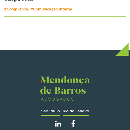
#Compliance, #Comunicação interna
São Paulo
Rio de Janeiro