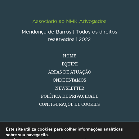
Associado ao NMK Advogados
Mendonça de Barros | Todos os direitos
reservados | 2022
HOME
EQUIPE
ÁREAS DE ATUAÇÃO
ONDE ESTAMOS
NEWSLETTER
POLÍTICA DE PRIVACIDADE
CONFIGURAÇÕE DE COOKIES
Este site utiliza cookies para colher informações analíticas
sobre sua navegação.