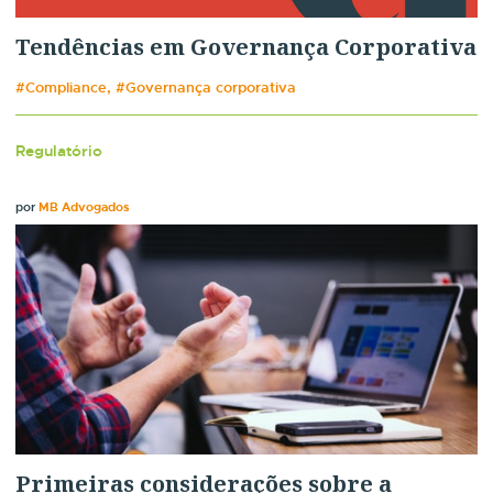
Tendências em Governança Corporativa
#Compliance, #Governança corporativa
Regulatório
por
MB Advogados
Primeiras considerações sobre a