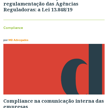
regulamentação das Agências
Reguladoras: a Lei 13.848/19
Compliance
por
MB Advogados
Compliance na comunicação interna das
empresas