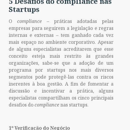
5 Desafios do compliance nas
Startups
O
compliance –
práticas adotadas pelas
empresas para seguirem a legislação e regras
internas e externas
–
tem ganhado cada vez
mais espaço no ambiente corporativo. Apesar
de alguns especialistas acreditarem que esse
conceito esteja mais restrito às grandes
organizações, sabe-se que a adoção de um
programa por startups nos mais diversos
segmentos pode protegê-las contra os riscos
inerentes à boa gestão. A fim de fomentar a
discussão e incentivar a prática, alguns
especialistas compartilham os cinco principais
desafios do
compliance
nas startups.
1º Verificação do Negócio