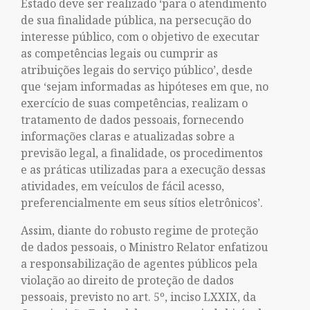
Estado deve ser realizado ‘para o atendimento
de sua finalidade pública, na persecução do
interesse público, com o objetivo de executar
as competências legais ou cumprir as
atribuições legais do serviço público’, desde
que ‘sejam informadas as hipóteses em que, no
exercício de suas competências, realizam o
tratamento de dados pessoais, fornecendo
informações claras e atualizadas sobre a
previsão legal, a finalidade, os procedimentos
e as práticas utilizadas para a execução dessas
atividades, em veículos de fácil acesso,
preferencialmente em seus sítios eletrônicos’.
Assim, diante do robusto regime de proteção
de dados pessoais, o Ministro Relator enfatizou
a responsabilização de agentes públicos pela
violação ao direito de proteção de dados
pessoais, previsto no art. 5º, inciso LXXIX, da