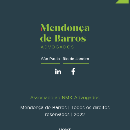
São Paulo
Rio de Janeiro
Associado ao NMK Advogados
Mendonça de Barros | Todos os direitos
reservados | 2022
HOME