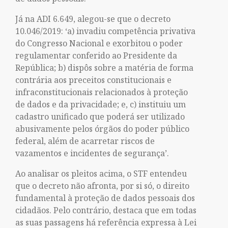
Já na ADI 6.649, alegou-se que o decreto
10.046/2019: ‘a) invadiu competência privativa
do Congresso Nacional e exorbitou o poder
regulamentar conferido ao Presidente da
República; b) dispôs sobre a matéria de forma
contrária aos preceitos constitucionais e
infraconstitucionais relacionados à proteção
de dados e da privacidade; e, c) instituiu um
cadastro unificado que poderá ser utilizado
abusivamente pelos órgãos do poder público
federal, além de acarretar riscos de
vazamentos e incidentes de segurança’.
Ao analisar os pleitos acima, o STF entendeu
que o decreto não afronta, por si só, o direito
fundamental à proteção de dados pessoais dos
cidadãos. Pelo contrário, destaca que em todas
as suas passagens há referência expressa à Lei