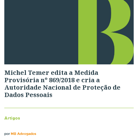
Michel Temer edita a Medida
Provisória nº 869/2018 e cria a
Autoridade Nacional de Proteção de
Dados Pessoais
Artigos
por
MB Advogados