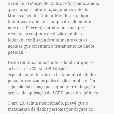
Geral de Proteção de Dados, reforçando, ainda,
que não será admitido, segundo o voto do
Ministro Relator Gilmar Mendes, ‘qualquer
tentativa de abertura ampla dos elementos
nele (sic. Decreto) contidos, mesmo que
restrita ao conjunto de órgãos públicos
federais, conflitaria frontalmente com as
normas que orientam o tratamento de dados
pessoais’.
Neste sentido, importante relembrar que os
arts. 6º, 7º e 23 da LGPD dispõe
especificamente sobre o tratamento de dados
pessoais realizados pelos órgãos públicos. Ou
seja, não há espaço para qualquer indagação
acerca da aplicação da LGPD na esfera pública.
O art. 23, acima mencionado, prevê que o
tratamento de dados pessoais por órgãos do