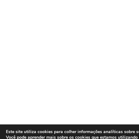
Este site utiliza cookies para colher informações analíticas sobre
Você pode aprender mais sobre os cookies que estamos utilizando 