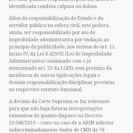
identificada conduta culposa ou dolosa.
Além da responsabilização do Estado e do
servidor público na esfera civil, este poderá,
ainda, ser responsabilizado por ato de
improbidade administrativa por violação ao
princípio da publicidade, nos termos do art. 11,
inciso IV, da Lei 8.429/92 (Lei de Improbidade
Administrativa) combinado com o já
mencionado art. 23 da LGPD, sem prejuízo da
incidência de outras tipificações legais e
demais responsabilização disciplinar previstas
no respectivo estatuto funcional.
A decisão da Corte Suprema se faz relevante
para que não haja futuras interpretações
extensivas do quanto disposto no Decreto
10.046/2019 – como no caso de a ABIN solicitar
indiscriminadamente dados de CNH de 76