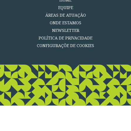
EQUIPE
ÁREAS DE ATUAÇÃO
ONDE ESTAMOS
NEWSLETTER
POLÍTICA DE PRIVACIDADE
CONFIGURAÇÕE DE COOKIES