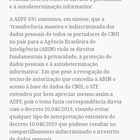
e à autodeterminação informativa’.
A ADPF 695 sustentou, em síntese, que a
‘transferência massiva e indiscriminada dos
dados pessoais de todos os portadores de CNH
no país para a Agência Brasileira de
Inteligência (ABIN) viola os direitos
fundamentais à privacidade, à proteção de
dados pessoais e à autodeterminação
informativa’. Em que pese a revogação do
termo de autorização que concedia à ABIN o
acesso à base de dados da CNH, o STF
entendeu por bem apreciar mesmo assim a
ADPF, pois o tema fazia correspondência direta
com o decreto 10.046/2019, visando evitar
qualquer tipo de interpretação extensiva do
decreto 10.046/2019 que pudesse resultar no
compartilhamento indiscriminado e irrestrito
de dados pessoais.