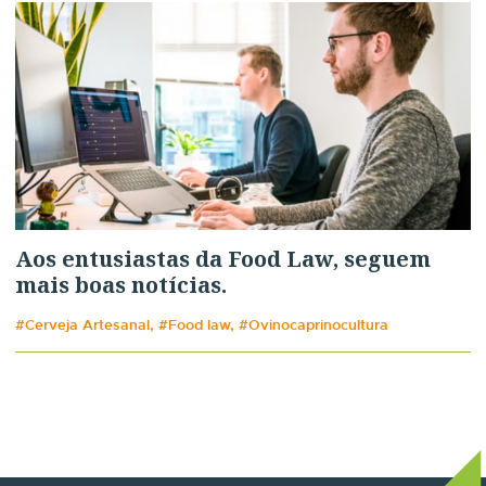
Aos entusiastas da Food Law, seguem
mais boas notícias.
#Cerveja Artesanal, #Food law, #Ovinocaprinocultura