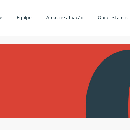
e
Equipe
Áreas de atuação
Onde estamos