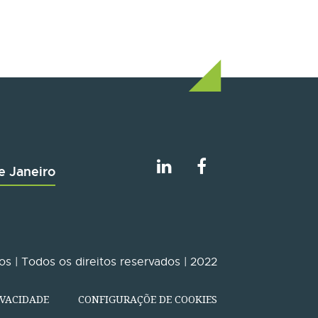
e Janeiro
s | Todos os direitos reservados | 2022
IVACIDADE
CONFIGURAÇÕE DE COOKIES