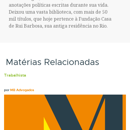
anotações políticas escritas durante sua vida.
Deixou uma vasta biblioteca, com mais de 50
mil títulos, que hoje pertence à Fundação Casa
de Rui Barbosa, sua antiga residência no Rio.
Matérias Relacionadas
Trabalhista
por
MB Advogados