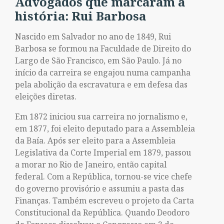
Advogados que marcaram a
história: Rui Barbosa
Nascido em Salvador no ano de 1849, Rui
Barbosa se formou na Faculdade de Direito do
Largo de São Francisco, em São Paulo. Já no
início da carreira se engajou numa campanha
pela abolição da escravatura e em defesa das
eleições diretas.
Em 1872 iniciou sua carreira no jornalismo e,
em 1877, foi eleito deputado para a Assembleia
da Baía. Após ser eleito para a Assembleia
Legislativa da Corte Imperial em 1879, passou
a morar no Rio de Janeiro, então capital
federal. Com a República, tornou-se vice chefe
do governo provisório e assumiu a pasta das
Finanças. Também escreveu o projeto da Carta
Constitucional da República. Quando Deodoro