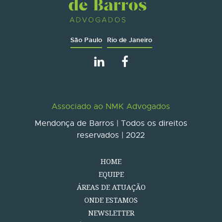
São Paulo
Rio de Janeiro
Associado ao NMK Advogados
Mendonça de Barros | Todos os direitos
reservados | 2022
HOME
EQUIPE
ÁREAS DE ATUAÇÃO
ONDE ESTAMOS
NEWSLETTER