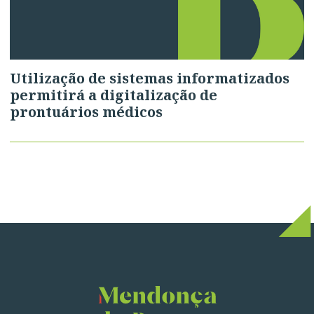
Utilização de sistemas informatizados
permitirá a digitalização de
prontuários médicos