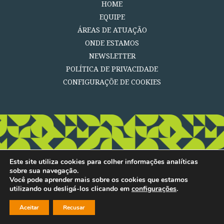
HOME
EQUIPE
ÁREAS DE ATUAÇÃO
ONDE ESTAMOS
NEWSLETTER
POLÍTICA DE PRIVACIDADE
CONFIGURAÇÕE DE COOKIES
Este site utiliza cookies para colher informações analíticas
sobre sua navegação.
Você pode aprender mais sobre os cookies que estamos
utilizando ou desligá-los clicando em
configurações
.
Aceitar
Recusar