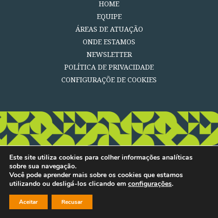
HOME
EQUIPE
ÁREAS DE ATUAÇÃO
ONDE ESTAMOS
NEWSLETTER
POLÍTICA DE PRIVACIDADE
CONFIGURAÇÕE DE COOKIES
Este site utiliza cookies para colher informações analíticas
sobre sua navegação.
Você pode aprender mais sobre os cookies que estamos
utilizando ou desligá-los clicando em
configurações
.
Aceitar
Recusar