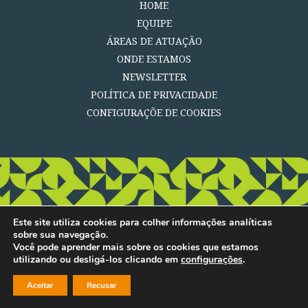
HOME
EQUIPE
ÁREAS DE ATUAÇÃO
ONDE ESTAMOS
NEWSLETTER
POLÍTICA DE PRIVACIDADE
CONFIGURAÇÕE DE COOKIES
Este site utiliza cookies para colher informações analíticas
sobre sua navegação.
Você pode aprender mais sobre os cookies que estamos
utilizando ou desligá-los clicando em
configurações
.
Aceitar
Recusar