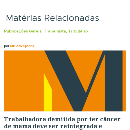
Matérias Relacionadas
Publicações Gerais, Trabalhista, Tributário
por
MB Advogados
Trabalhadora demitida por ter câncer
de mama deve ser reintegrada e