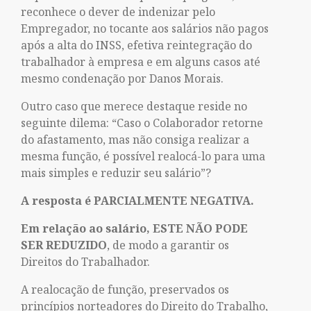
reconhece o dever de indenizar pelo
Empregador, no tocante aos salários não pagos
após a alta do INSS, efetiva reintegração do
trabalhador à empresa e em alguns casos até
mesmo condenação por Danos Morais.
Outro caso que merece destaque reside no
seguinte dilema: “Caso o Colaborador retorne
do afastamento, mas não consiga realizar a
mesma função, é possível realocá-lo para uma
mais simples e reduzir seu salário”?
A resposta é PARCIALMENTE NEGATIVA.
Em relação ao salário, ESTE NÃO PODE
SER REDUZIDO
, de modo a garantir os
Direitos do Trabalhador.
A realocação de função, preservados os
princípios norteadores do Direito do Trabalho,