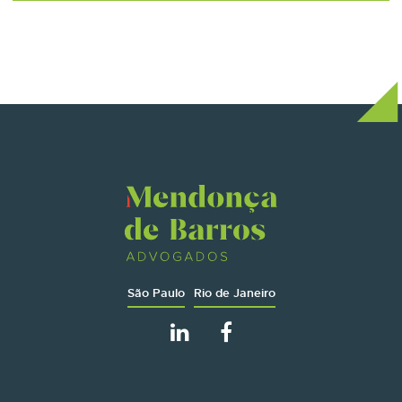
São Paulo
Rio de Janeiro