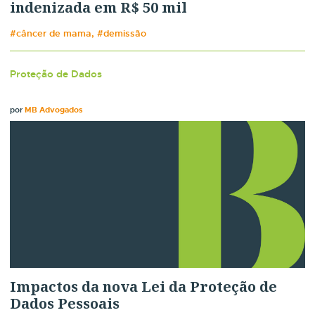
indenizada em R$ 50 mil
#câncer de mama, #demissão
Proteção de Dados
por
MB Advogados
Impactos da nova Lei da Proteção de
Dados Pessoais