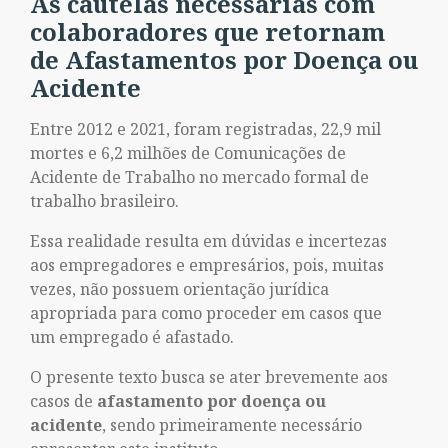
As cautelas necessárias com
colaboradores que retornam
de Afastamentos por Doença ou
Acidente
Entre 2012 e 2021, foram registradas, 22,9 mil
mortes e 6,2 milhões de Comunicações de
Acidente de Trabalho no mercado formal de
trabalho brasileiro.
Essa realidade resulta em dúvidas e incertezas
aos empregadores e empresários, pois, muitas
vezes, não possuem orientação jurídica
apropriada para como proceder em casos que
um empregado é afastado.
O presente texto busca se ater brevemente aos
casos de
afastamento por doença ou
acidente
, sendo primeiramente necessário