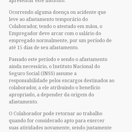
apresentar este instituto.
Ocorrendo alguma doença ou acidente que
leve ao afastamento temporário do
Colaborador, tendo o atestado em mãos, o
Empregador deve arcar com o salário do
empregado normalmente, por um período de
até 15 dias de seu afastamento.
Passado este período e sendo o afastamento
ainda necessário, o Instituto Nacional do
Seguro Social (INSS) assume a
responsabilidade pelos encargos destinados ao
colaborador, a ele atribuindo o benefício
apropriado, a depender da origem do
afastamento.
O Colaborador pode retornar ao trabalho
quando for considerado apto para exercer
suas atividades novamente, sendo justamente