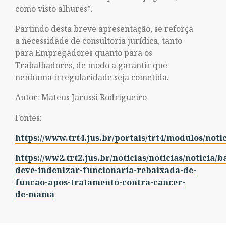
como visto alhures”.
Partindo desta breve apresentação, se reforça
a necessidade de consultoria jurídica, tanto
para Empregadores quanto para os
Trabalhadores, de modo a garantir que
nenhuma irregularidade seja cometida.
Autor: Mateus Jarussi Rodrigueiro
Fontes:
https://www.trt4.jus.br/portais/trt4/modulos/noti
https://ww2.trt2.jus.br/noticias/noticias/noticia/b
deve-indenizar-funcionaria-rebaixada-de-
funcao-apos-tratamento-contra-cancer-
de-mama