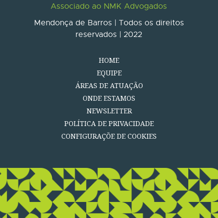
Associado ao NMK Advogados
Mendonça de Barros | Todos os direitos
reservados | 2022
HOME
EQUIPE
ÁREAS DE ATUAÇÃO
ONDE ESTAMOS
NEWSLETTER
POLÍTICA DE PRIVACIDADE
CONFIGURAÇÕE DE COOKIES