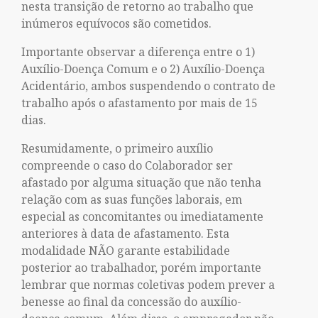
nesta transição de retorno ao trabalho que
inúmeros equívocos são cometidos.
Importante observar a diferença entre o 1)
Auxílio-Doença Comum e o 2) Auxílio-Doença
Acidentário, ambos suspendendo o contrato de
trabalho após o afastamento por mais de 15
dias.
Resumidamente, o primeiro auxílio
compreende o caso do Colaborador ser
afastado por alguma situação que não tenha
relação com as suas funções laborais, em
especial as concomitantes ou imediatamente
anteriores à data de afastamento. Esta
modalidade NÃO garante estabilidade
posterior ao trabalhador, porém importante
lembrar que normas coletivas podem prever a
benesse ao final da concessão do auxílio-