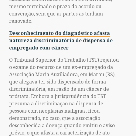
mesmo terminado o prazo do acordo ou
convenção, sem que as partes as tenham
renovado.
Desconhecimento do diagnóstico afasta
natureza discriminatória de dispensa de
empregado com câncer
O Tribunal Superior do Trabalho (TST) rejeitou
o exame do recurso de um ex-empregado da
Associação Maria Auxiliadora, em Marau (RS),
que alegava ter sido dispensado de forma
discriminatória, em razão de um câncer de
próstata. Embora a jurisprudência do TST
presuma a discriminação na dispensa de
pessoas com neoplasias malignas, ficou
demonstrado, no caso, que a associação
desconhecida a doença quando emitiu o aviso-
prévio, o que afasta a caracterização de ato