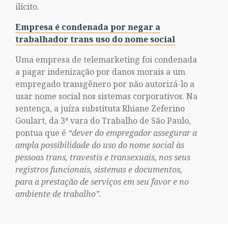
ilícito.
Empresa é condenada por negar a
trabalhador trans uso do nome social
Uma empresa de telemarketing foi condenada
a pagar indenização por danos morais a um
empregado transgênero por não autorizá-lo a
usar nome social nos sistemas corporativos. Na
sentença, a juíza substituta Rhiane Zeferino
Goulart, da 3ª vara do Trabalho de São Paulo,
pontua que é
“dever do empregador assegurar a
ampla possibilidade do uso do nome social às
pessoas trans, travestis e transexuais, nos seus
registros funcionais, sistemas e documentos,
para a prestação de serviços em seu favor e no
ambiente de trabalho”.