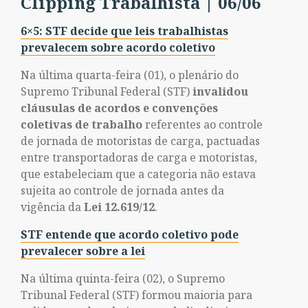
Clipping Trabalhista | 06/06
6×5: STF decide que leis trabalhistas
prevalecem sobre acordo coletivo
Na última quarta-feira (01), o plenário do
Supremo Tribunal Federal (STF)
invalidou
cláusulas de acordos e convenções
coletivas de trabalho
referentes ao controle
de jornada de motoristas de carga, pactuadas
entre transportadoras de carga e motoristas,
que estabeleciam que a categoria não estava
sujeita ao controle de jornada antes da
vigência da
Lei 12.619/12
.
STF entende que acordo coletivo pode
prevalecer sobre a lei
Na última quinta-feira (02), o Supremo
Tribunal Federal (STF) formou maioria para