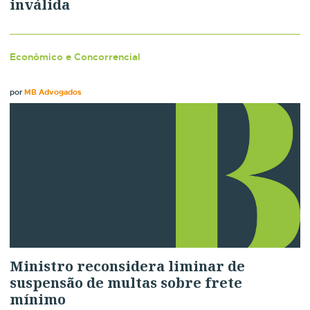
inválida
Econômico e Concorrencial
por
MB Advogados
Ministro reconsidera liminar de
suspensão de multas sobre frete
mínimo