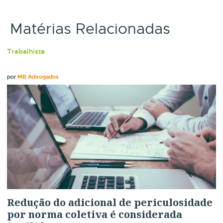
Matérias Relacionadas
Trabalhista
por
MB Advogados
Redução do adicional de periculosidade
por norma coletiva é considerada