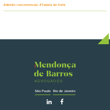
#direito concorrencial, #Tabela do frete
São Paulo
Rio de Janeiro