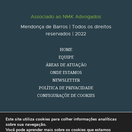
Associado ao NMK Advogados
Mendonça de Barros | Todos os direitos
reservados | 2022
HOME
EQUIPE
ÁREAS DE ATUAÇÃO
ONDE ESTAMOS
NEWSLETTER
POLÍTICA DE PRIVACIDADE
CONFIGURAÇÕE DE COOKIES
Este site utiliza cookies para colher informações analíticas
sobre sua navegação.
Você pode aprender mais sobre os cookies que estamos