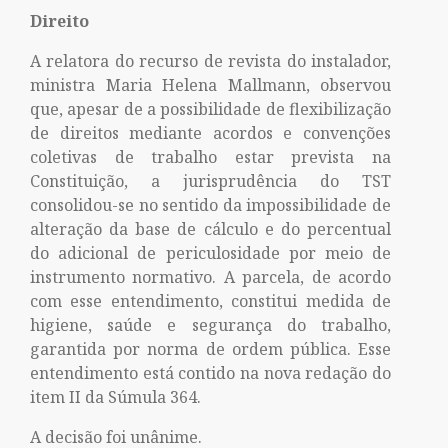
Direito
A relatora do recurso de revista do instalador,
ministra Maria Helena Mallmann, observou
que, apesar de a possibilidade de flexibilização
de direitos mediante acordos e convenções
coletivas de trabalho estar prevista na
Constituição, a jurisprudência do TST
consolidou-se no sentido da impossibilidade de
alteração da base de cálculo e do percentual
do adicional de periculosidade por meio de
instrumento normativo. A parcela, de acordo
com esse entendimento, constitui medida de
higiene, saúde e segurança do trabalho,
garantida por norma de ordem pública. Esse
entendimento está contido na nova redação do
item II da Súmula 364.
A decisão foi unânime.