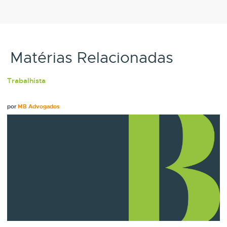
Matérias Relacionadas
Trabalhista
por
MB Advogados