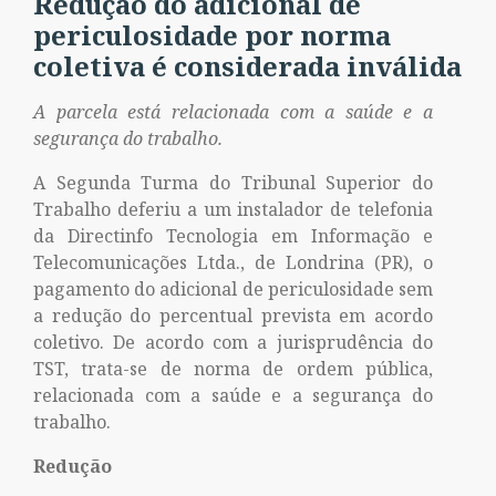
Redução do adicional de
periculosidade por norma
coletiva é considerada inválida
A parcela está relacionada com a saúde e a
segurança do trabalho.
A Segunda Turma do Tribunal Superior do
Trabalho deferiu a um instalador de telefonia
da Directinfo Tecnologia em Informação e
Telecomunicações Ltda., de Londrina (PR), o
pagamento do adicional de periculosidade sem
a redução do percentual prevista em acordo
coletivo. De acordo com a jurisprudência do
TST, trata-se de norma de ordem pública,
relacionada com a saúde e a segurança do
trabalho.
Redução