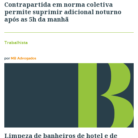
Contrapartida em norma coletiva
permite suprimir adicional noturno
após as 5h da manhã
Trabalhista
por
MB Advogados
Limpeza de banheiros de hotel e de