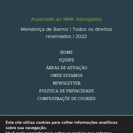
Associado ao NMK Advogados
Mendonça de Barros | Todos os direitos
reservados | 2022
HOME
EQUIPE
ÁREAS DE ATUAÇÃO
ONDE ESTAMOS
NEWSLETTER
POLÍTICA DE PRIVACIDADE
CONFIGURAÇÕE DE COOKIES
Este site utiliza cookies para colher informações analíticas
sobre sua navegação.