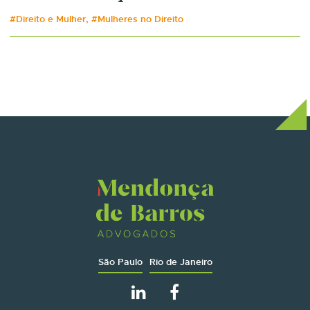
#Direito e Mulher, #Mulheres no Direito
São Paulo
Rio de Janeiro