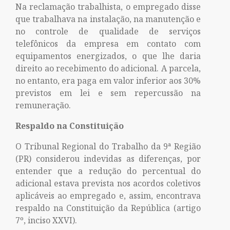
Na reclamação trabalhista, o empregado disse
que trabalhava na instalação, na manutenção e
no controle de qualidade de serviços
telefônicos da empresa em contato com
equipamentos energizados, o que lhe daria
direito ao recebimento do adicional. A parcela,
no entanto, era paga em valor inferior aos 30%
previstos em lei e sem repercussão na
remuneração.
Respaldo na Constituição
O Tribunal Regional do Trabalho da 9ª Região
(PR) considerou indevidas as diferenças, por
entender que a redução do percentual do
adicional estava prevista nos acordos coletivos
aplicáveis ao empregado e, assim, encontrava
respaldo na Constituição da República (artigo
7º, inciso XXVI).