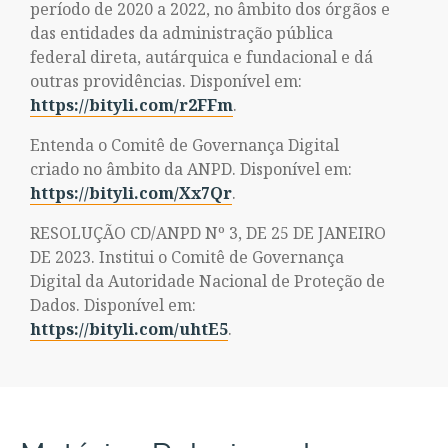
período de 2020 a 2022, no âmbito dos órgãos e
das entidades da administração pública
federal direta, autárquica e fundacional e dá
outras providências. Disponível em:
https://bityli.com/r2FFm
.
Entenda o Comitê de Governança Digital
criado no âmbito da ANPD. Disponível em:
https://bityli.com/Xx7Qr
.
RESOLUÇÃO CD/ANPD Nº 3, DE 25 DE JANEIRO
DE 2023. Institui o Comitê de Governança
Digital da Autoridade Nacional de Proteção de
Dados. Disponível em:
https://bityli.com/uhtE5
.