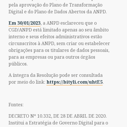
pela aprovação do Plano de Transformação
Digital e do Plano de Dados Abertos da ANPD.
Em 30/01/2023
, a ANPD esclareceu que o
CGD/ANPD está limitado apenas ao seu âmbito
interno e seus efeitos administrativos estão
circunscritos à ANPD, sem criar ou estabelecer
obrigações para os titulares de dados pessoais,
para as empresas ou para outros órgãos
públicos.
A íntegra da Resolução pode ser consultada
por meio do link:
https://bityli.com/uhtE5
.
Fontes:
DECRETO Nº 10.332, DE 28 DE ABRIL DE 2020.
Institui a Estratégia de Governo Digital para o