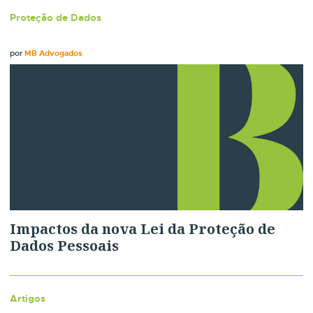
Proteção de Dados
por
MB Advogados
Impactos da nova Lei da Proteção de
Dados Pessoais
Artigos