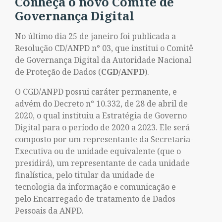
Conheça o novo Comitê de
Governança Digital
No último dia 25 de janeiro foi publicada a
Resolução CD/ANPD n° 03, que institui o Comitê
de Governança Digital da Autoridade Nacional
de Proteção de Dados (
CGD/ANPD
).
O CGD/ANPD possui caráter permanente, e
advém do Decreto n° 10.332, de 28 de abril de
2020, o qual instituiu a Estratégia de Governo
Digital para o período de 2020 a 2023. Ele será
composto por um representante da Secretaria-
Executiva ou de unidade equivalente (que o
presidirá), um representante de cada unidade
finalística, pelo titular da unidade de
tecnologia da informação e comunicação e
pelo Encarregado de tratamento de Dados
Pessoais da ANPD.