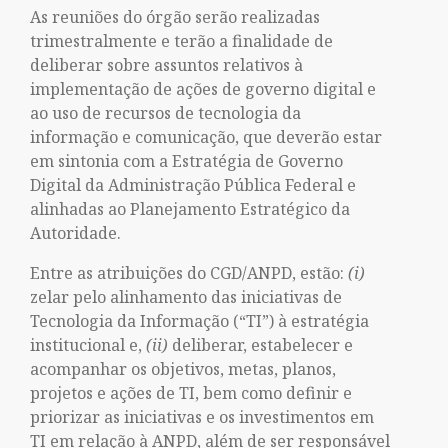
As reuniões do órgão serão realizadas
trimestralmente e terão a finalidade de
deliberar sobre assuntos relativos à
implementação de ações de governo digital e
ao uso de recursos de tecnologia da
informação e comunicação, que deverão estar
em sintonia com a Estratégia de Governo
Digital da Administração Pública Federal e
alinhadas ao Planejamento Estratégico da
Autoridade.
Entre as atribuições do CGD/ANPD, estão:
(i)
zelar pelo alinhamento das iniciativas de
Tecnologia da Informação (“TI”) à estratégia
institucional e,
(ii)
deliberar, estabelecer e
acompanhar os objetivos, metas, planos,
projetos e ações de TI, bem como definir e
priorizar as iniciativas e os investimentos em
TI em relação à ANPD, além de ser responsável