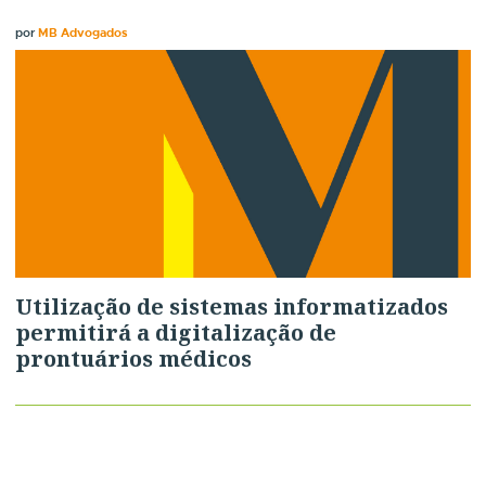
por
MB Advogados
Utilização de sistemas informatizados
permitirá a digitalização de
prontuários médicos