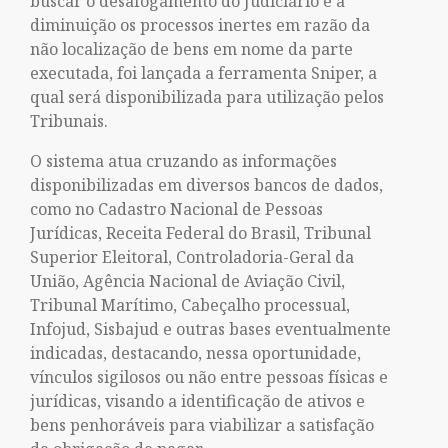
buscar o desafogamento do Judiciário e a
diminuição os processos inertes em razão da
não localização de bens em nome da parte
executada, foi lançada a ferramenta Sniper, a
qual será disponibilizada para utilização pelos
Tribunais.
O sistema atua cruzando as informações
disponibilizadas em diversos bancos de dados,
como no Cadastro Nacional de Pessoas
Jurídicas, Receita Federal do Brasil, Tribunal
Superior Eleitoral, Controladoria-Geral da
União, Agência Nacional de Aviação Civil,
Tribunal Marítimo, Cabeçalho processual,
Infojud, Sisbajud e outras bases eventualmente
indicadas, destacando, nessa oportunidade,
vínculos sigilosos ou não entre pessoas físicas e
jurídicas, visando a identificação de ativos e
bens penhoráveis para viabilizar a satisfação