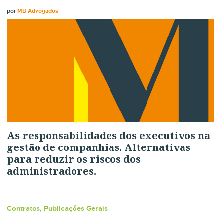
por
MB Advogados
As responsabilidades dos executivos na
gestão de companhias. Alternativas
para reduzir os riscos dos
administradores.
Contratos, Publicações Gerais