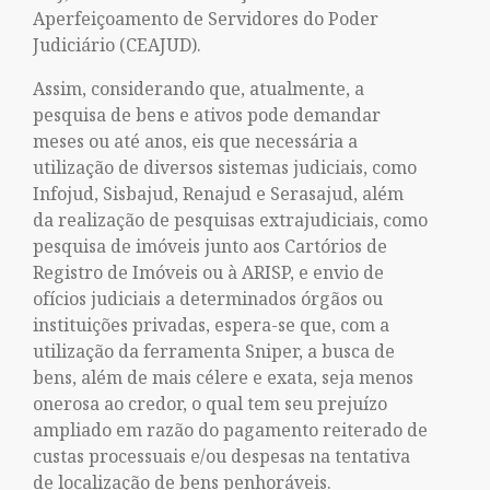
Aperfeiçoamento de Servidores do Poder
Judiciário (CEAJUD).
Assim, considerando que, atualmente, a
pesquisa de bens e ativos pode demandar
meses ou até anos, eis que necessária a
utilização de diversos sistemas judiciais, como
Infojud, Sisbajud, Renajud e Serasajud, além
da realização de pesquisas extrajudiciais, como
pesquisa de imóveis junto aos Cartórios de
Registro de Imóveis ou à ARISP, e envio de
ofícios judiciais a determinados órgãos ou
instituições privadas, espera-se que, com a
utilização da ferramenta Sniper, a busca de
bens, além de mais célere e exata, seja menos
onerosa ao credor, o qual tem seu prejuízo
ampliado em razão do pagamento reiterado de
custas processuais e/ou despesas na tentativa
de localização de bens penhoráveis.