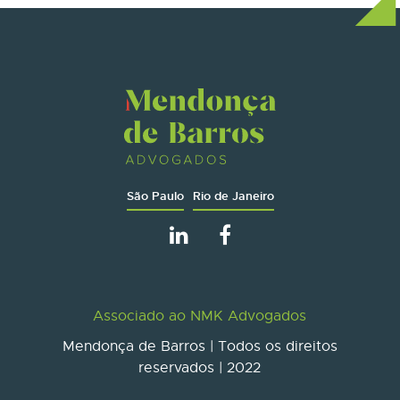
São Paulo
Rio de Janeiro
Associado ao NMK Advogados
Mendonça de Barros | Todos os direitos
reservados | 2022