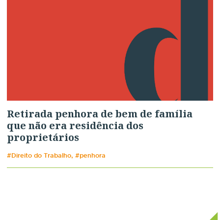
Retirada penhora de bem de família
que não era residência dos
proprietários
#Direito do Trabalho, #penhora