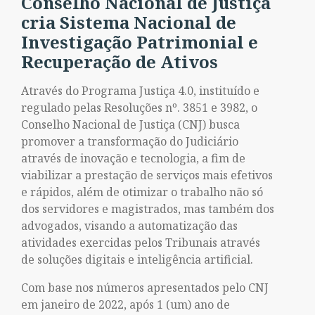
Conselho Nacional de Justiça
cria Sistema Nacional de
Investigação Patrimonial e
Recuperação de Ativos
Através do Programa Justiça 4.0, instituído e
regulado pelas Resoluções nº. 3851 e 3982, o
Conselho Nacional de Justiça (CNJ) busca
promover a transformação do Judiciário
através de inovação e tecnologia, a fim de
viabilizar a prestação de serviços mais efetivos
e rápidos, além de otimizar o trabalho não só
dos servidores e magistrados, mas também dos
advogados, visando a automatização das
atividades exercidas pelos Tribunais através
de soluções digitais e inteligência artificial.
Com base nos números apresentados pelo CNJ
em janeiro de 2022, após 1 (um) ano de