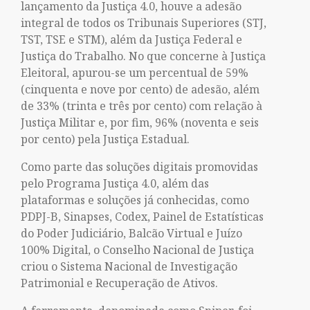
lançamento da Justiça 4.0, houve a adesão
integral de todos os Tribunais Superiores (STJ,
TST, TSE e STM), além da Justiça Federal e
Justiça do Trabalho. No que concerne à Justiça
Eleitoral, apurou-se um percentual de 59%
(cinquenta e nove por cento) de adesão, além
de 33% (trinta e três por cento) com relação à
Justiça Militar e, por fim, 96% (noventa e seis
por cento) pela Justiça Estadual.
Como parte das soluções digitais promovidas
pelo Programa Justiça 4.0, além das
plataformas e soluções já conhecidas, como
PDPJ-B, Sinapses, Codex, Painel de Estatísticas
do Poder Judiciário, Balcão Virtual e Juízo
100% Digital, o Conselho Nacional de Justiça
criou o Sistema Nacional de Investigação
Patrimonial e Recuperação de Ativos.