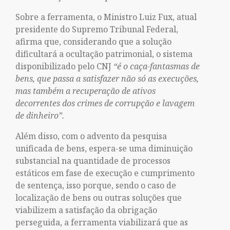
Sobre a ferramenta, o Ministro Luiz Fux, atual
presidente do Supremo Tribunal Federal,
afirma que, considerando que a solução
dificultará a ocultação patrimonial, o sistema
disponibilizado pelo CNJ
“é o caça-fantasmas de
bens, que passa a satisfazer não só as execuções,
mas também a recuperação de ativos
decorrentes dos crimes de corrupção e lavagem
de dinheiro”.
Além disso, com o advento da pesquisa
unificada de bens, espera-se uma diminuição
substancial na quantidade de processos
estáticos em fase de execução e cumprimento
de sentença, isso porque, sendo o caso de
localização de bens ou outras soluções que
viabilizem a satisfação da obrigação
perseguida, a ferramenta viabilizará que as