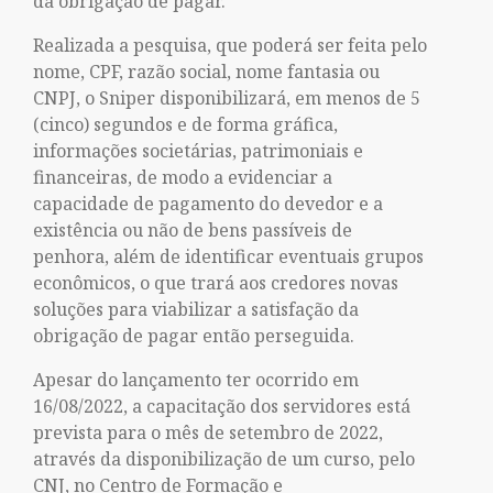
da obrigação de pagar.
Realizada a pesquisa, que poderá ser feita pelo
nome, CPF, razão social, nome fantasia ou
CNPJ, o Sniper disponibilizará, em menos de 5
(cinco) segundos e de forma gráfica,
informações societárias, patrimoniais e
financeiras, de modo a evidenciar a
capacidade de pagamento do devedor e a
existência ou não de bens passíveis de
penhora, além de identificar eventuais grupos
econômicos, o que trará aos credores novas
soluções para viabilizar a satisfação da
obrigação de pagar então perseguida.
Apesar do lançamento ter ocorrido em
16/08/2022, a capacitação dos servidores está
prevista para o mês de setembro de 2022,
através da disponibilização de um curso, pelo
CNJ, no Centro de Formação e