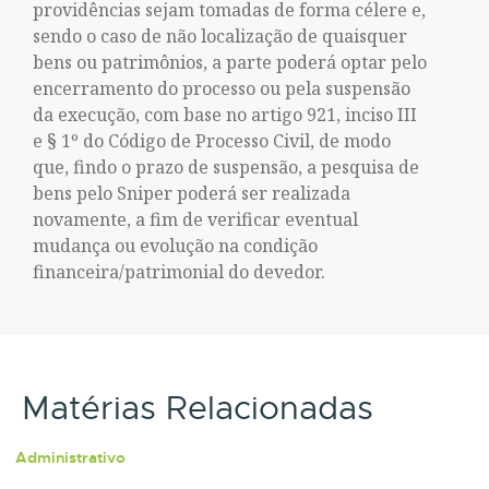
providências sejam tomadas de forma célere e,
sendo o caso de não localização de quaisquer
bens ou patrimônios, a parte poderá optar pelo
encerramento do processo ou pela suspensão
da execução, com base no artigo 921, inciso III
e § 1º do Código de Processo Civil, de modo
que, findo o prazo de suspensão, a pesquisa de
bens pelo Sniper poderá ser realizada
novamente, a fim de verificar eventual
mudança ou evolução na condição
financeira/patrimonial do devedor.
Matérias Relacionadas
Administrativo