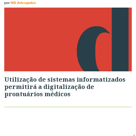
por
MB Advogados
Utilização de sistemas informatizados
permitirá a digitalização de
prontuários médicos