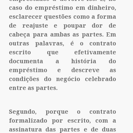
caso do empréstimo em dinheiro,
esclarecer questões como a forma
de reajuste e poupar dor de
cabeça para ambas as partes. Em
outras palavras, é o contrato
escrito que efetivamente
documenta a história do
empréstimo e descreve as
condições do negócio celebrado
entre as partes.
Segundo, porque o contrato
formalizado por escrito, com a
assinatura das partes e de duas