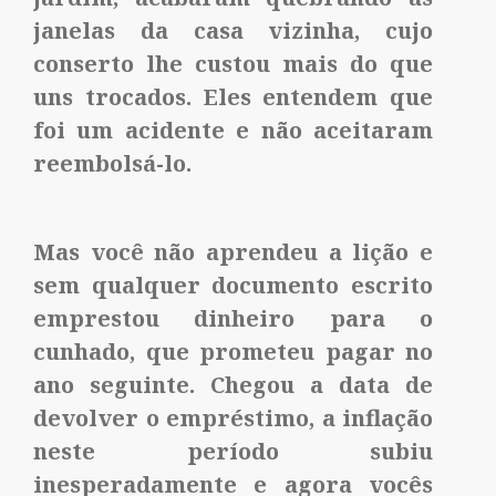
janelas da casa vizinha, cujo
conserto lhe custou mais do que
uns trocados. Eles entendem que
foi um acidente e não aceitaram
reembolsá-lo.
Mas você não aprendeu a lição e
sem qualquer documento escrito
emprestou dinheiro para o
cunhado, que prometeu pagar no
ano seguinte. Chegou a data de
devolver o empréstimo, a inflação
neste período subiu
inesperadamente e agora vocês