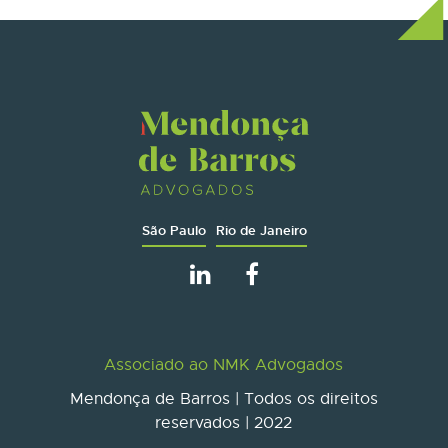
São Paulo
Rio de Janeiro
Associado ao NMK Advogados
Mendonça de Barros | Todos os direitos
reservados | 2022