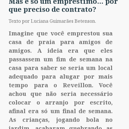
Mas é só um empréstimo… por
que preciso de contrato?
Texto por Luciana Guimarães Betenson.
Imagine que você emprestou sua
casa de praia para amigos de
amigos. A ideia era que eles
passassem um fim de semana na
casa para saber se seria um local
adequado para alugar por mais
tempo para o Reveillon. Você
achou que não seria necessário
colocar o arranjo por escrito,
afinal era só um final de semana.
As crianças, jogando bola no
jardim, acabaram quebrando as