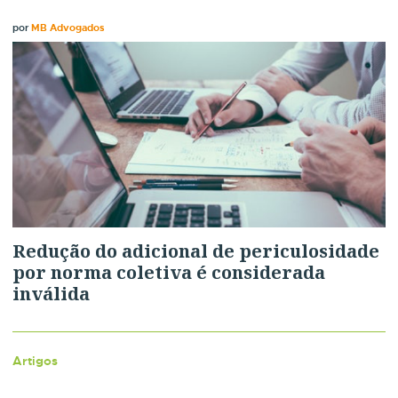
por
MB Advogados
Redução do adicional de periculosidade
por norma coletiva é considerada
inválida
Artigos