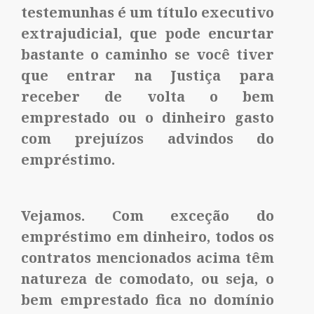
testemunhas é um título executivo
extrajudicial, que pode encurtar
bastante o caminho se você tiver
que entrar na Justiça para
receber de volta o bem
emprestado ou o dinheiro gasto
com prejuízos advindos do
empréstimo.
Vejamos. Com exceção do
empréstimo em dinheiro, todos os
contratos mencionados acima têm
natureza de comodato, ou seja, o
bem emprestado fica no domínio