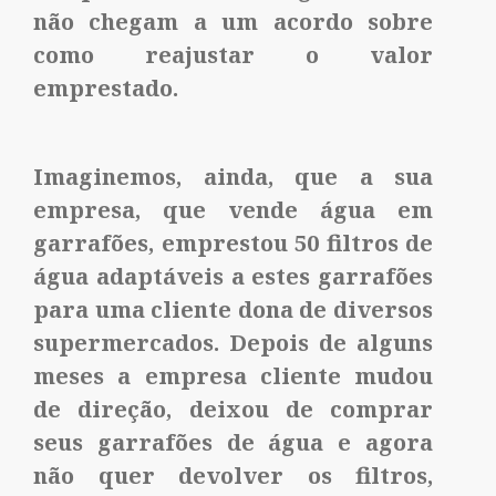
não chegam a um acordo sobre
como reajustar o valor
emprestado.
Imaginemos, ainda, que a sua
empresa, que vende água em
garrafões, emprestou 50 filtros de
água adaptáveis a estes garrafões
para uma cliente dona de diversos
supermercados. Depois de alguns
meses a empresa cliente mudou
de direção, deixou de comprar
seus garrafões de água e agora
não quer devolver os filtros,