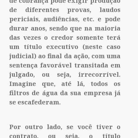
de cobrança pode exigir produção
de diferentes provas, laudos
periciais, audiências, etc. e pode
durar anos, sendo que na maioria
das vezes o credor somente terá
um título executivo (neste caso
judicial) ao final da ação, com uma
sentença favorável transitada em
julgado, ou seja, irrecorrível.
Imagine que, até lá, todos os
filtros de água da sua empresa já
se escafederam.
Por outro lado, se você tiver o
contrato, ou seja, o título