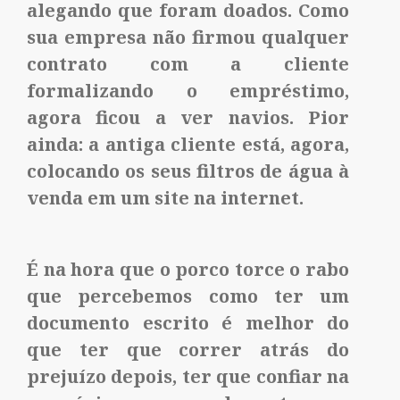
alegando que foram doados. Como
sua empresa não firmou qualquer
contrato com a cliente
formalizando o empréstimo,
agora ficou a ver navios. Pior
ainda: a antiga cliente está, agora,
colocando os seus filtros de água à
venda em um site na internet.
É na hora que o porco torce o rabo
que percebemos como ter um
documento escrito é melhor do
que ter que correr atrás do
prejuízo depois, ter que confiar na