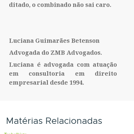
ditado, o combinado não sai caro.
Luciana Guimarães Betenson
Advogada do ZMB Advogados.
Luciana é advogada com atuação
em consultoria em direito
empresarial desde 1994.
Matérias Relacionadas