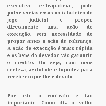
executivo extrajudicial, pode
pular várias casas no tabuleiro do
jogo judicial e propor
diretamente uma ação de
execução, sem necessidade de
propor antes a ação de cobrança.
A ação de execução é mais rápida
e os bens do devedor vão garantir
o crédito. Ou seja, com mais
certeza, agilidade e liquidez para
receber o que lhe é devido.
Por isto o contrato é tão
importante. Como diz o velho