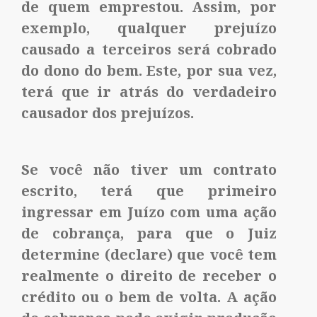
de quem emprestou. Assim, por
exemplo, qualquer prejuízo
causado a terceiros será cobrado
do dono do bem. Este, por sua vez,
terá que ir atrás do verdadeiro
causador dos prejuízos.
Se você não tiver um contrato
escrito, terá que primeiro
ingressar em Juízo com uma ação
de cobrança, para que o Juiz
determine (declare) que você tem
realmente o direito de receber o
crédito ou o bem de volta. A ação