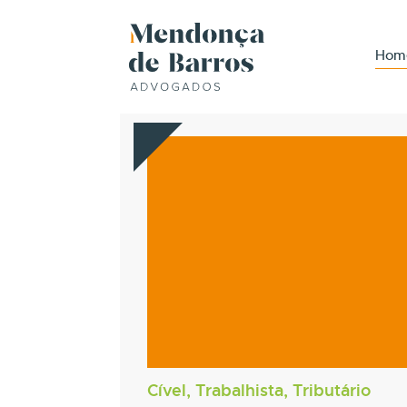
Hom
Cível, Trabalhista, Tributário