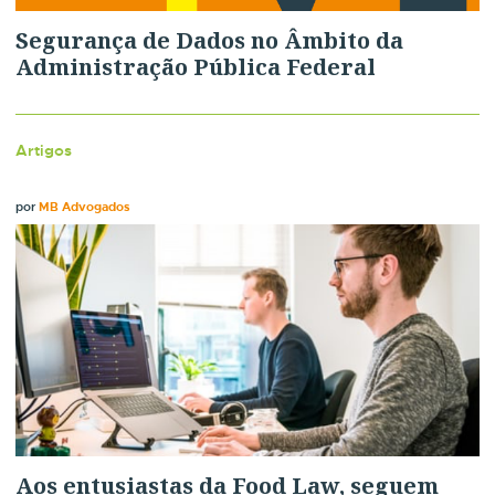
Segurança de Dados no Âmbito da
Administração Pública Federal
Artigos
por
MB Advogados
Aos entusiastas da Food Law, seguem