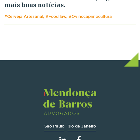
mais boas notícias.
#Cerveja Artesanal, #Food law, #Ovinocaprinocultura
São Paulo
Rio de Janeiro