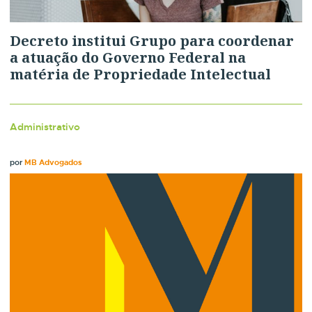
Decreto institui Grupo para coordenar
a atuação do Governo Federal na
matéria de Propriedade Intelectual
Administrativo
por
MB Advogados