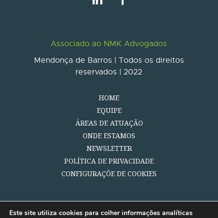
Associado ao NMK Advogados
Mendonça de Barros | Todos os direitos
reservados | 2022
HOME
EQUIPE
ÁREAS DE ATUAÇÃO
ONDE ESTAMOS
NEWSLETTER
POLÍTICA DE PRIVACIDADE
CONFIGURAÇÕE DE COOKIES
Este site utiliza cookies para colher informações analíticas