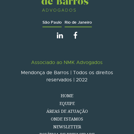
São Paulo
Rio de Janeiro
Associado ao NMK Advogados
Mendonça de Barros | Todos os direitos
reservados | 2022
HOME
EQUIPE
ÁREAS DE ATUAÇÃO
ONDE ESTAMOS
NEWSLETTER