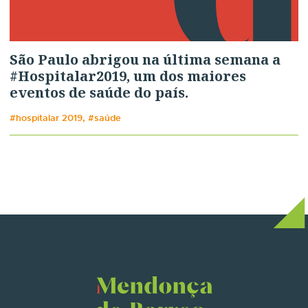
São Paulo abrigou na última semana a
#Hospitalar2019, um dos maiores
eventos de saúde do país.
#hospitalar 2019, #saúde