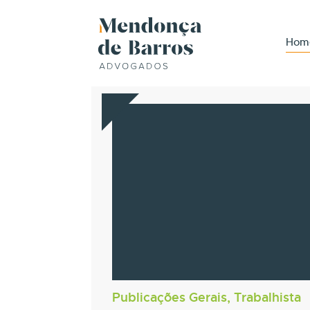
Hom
Publicações Gerais, Trabalhista