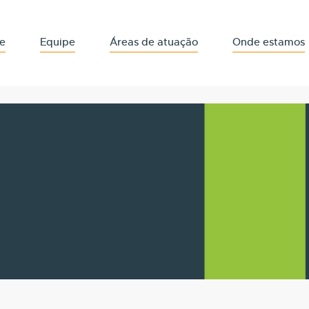
e
Equipe
Áreas de atuação
Onde estamos