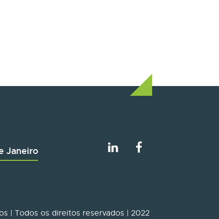
e Janeiro
s | Todos os direitos reservados | 2022