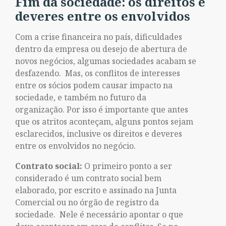
Fim da sociedade: os direitos e
deveres entre os envolvidos
Com a crise financeira no país, dificuldades
dentro da empresa ou desejo de abertura de
novos negócios, algumas sociedades acabam se
desfazendo. Mas, os conflitos de interesses
entre os sócios podem causar impacto na
sociedade, e também no futuro da
organização. Por isso é importante que antes
que os atritos aconteçam, alguns pontos sejam
esclarecidos, inclusive os direitos e deveres
entre os envolvidos no negócio.
Contrato social:
O primeiro ponto a ser
considerado é um contrato social bem
elaborado, por escrito e assinado na Junta
Comercial ou no órgão de registro da
sociedade. Nele é necessário apontar o que