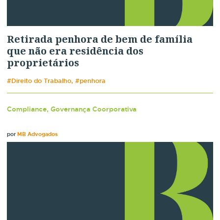
Retirada penhora de bem de família
que não era residência dos
proprietários
#Direito do Trabalho, #penhora
Compliance, Governança Coorporativa
por
MB Advogados