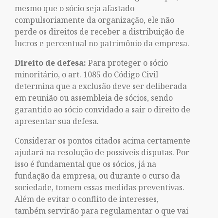
mesmo que o sócio seja afastado
compulsoriamente da organização, ele não
perde os direitos de receber a distribuição de
lucros e percentual no patrimônio da empresa.
Direito de defesa:
Para proteger o sócio
minoritário, o art. 1085 do Código Civil
determina que a exclusão deve ser deliberada
em reunião ou assembleia de sócios, sendo
garantido ao sócio convidado a sair o direito de
apresentar sua defesa.
Considerar os pontos citados acima certamente
ajudará na resolução de possíveis disputas. Por
isso é fundamental que os sócios, já na
fundação da empresa, ou durante o curso da
sociedade, tomem essas medidas preventivas.
Além de evitar o conflito de interesses,
também servirão para regulamentar o que vai