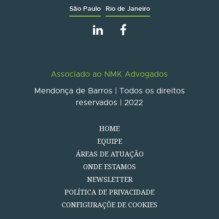
São Paulo
Rio de Janeiro
Associado ao NMK Advogados
Mendonça de Barros | Todos os direitos
reservados | 2022
HOME
EQUIPE
ÁREAS DE ATUAÇÃO
ONDE ESTAMOS
NEWSLETTER
POLÍTICA DE PRIVACIDADE
CONFIGURAÇÕE DE COOKIES