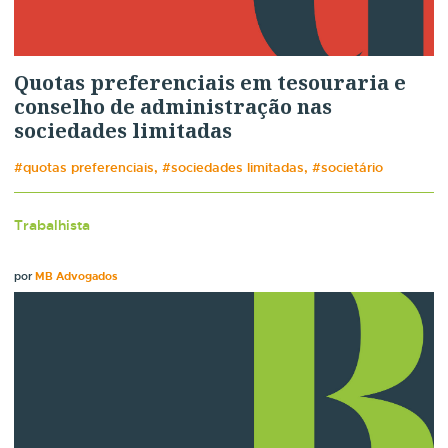
Quotas preferenciais em tesouraria e
conselho de administração nas
sociedades limitadas
#quotas preferenciais, #sociedades limitadas, #societário
Trabalhista
por
MB Advogados