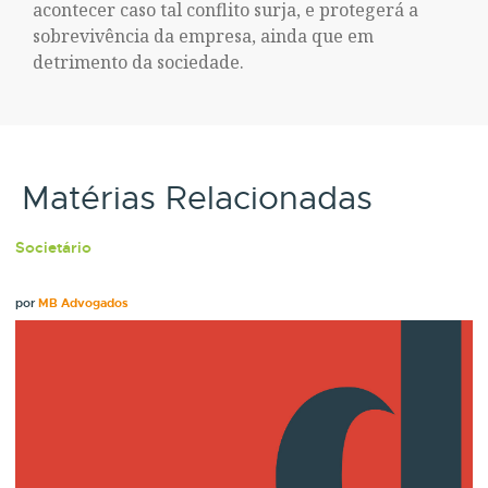
acontecer caso tal conflito surja, e protegerá a
sobrevivência da empresa, ainda que em
detrimento da sociedade.
Matérias Relacionadas
Societário
por
MB Advogados