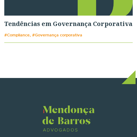
Tendências em Governança Corporativa
#Compliance, #Governança corporativa