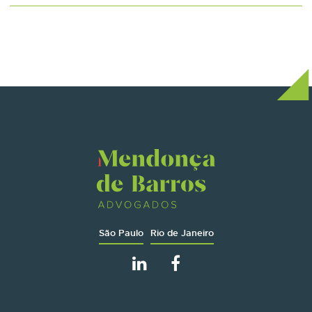
São Paulo
Rio de Janeiro