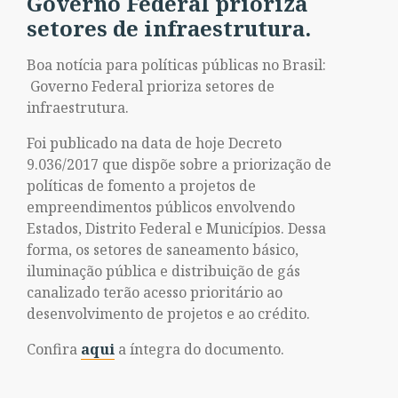
Governo Federal prioriza
setores de infraestrutura.
Boa notícia para políticas públicas no Brasil:
Governo Federal prioriza setores de
infraestrutura.
Foi publicado na data de hoje Decreto
9.036/2017 que dispõe sobre a priorização de
políticas de fomento a projetos de
empreendimentos públicos envolvendo
Estados, Distrito Federal e Municípios. Dessa
forma, os setores de saneamento básico,
iluminação pública e distribuição de gás
canalizado terão acesso prioritário ao
desenvolvimento de projetos e ao crédito.
Confira
aqui
a íntegra do documento.