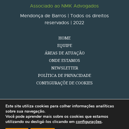
Associado ao NMK Advogados
Mendonça de Barros | Todos os direitos
reservados | 2022
HOME
EQUIPE
ÁREAS DE ATUAÇÃO
ONDE ESTAMOS
NEWSLETTER
POLÍTICA DE PRIVACIDADE
CONFIGURAÇÕE DE COOKIES
Este site utiliza cookies para colher informações analíticas
sobre sua navegação.
Você pode aprender mais sobre os cookies que estamos
utilizando ou desligá-los clicando em
configurações
.