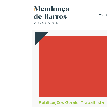
Hom
Publicações Gerais, Trabalhista