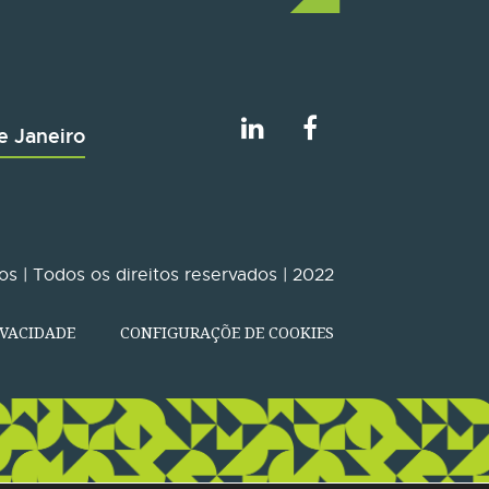
e Janeiro
s | Todos os direitos reservados | 2022
IVACIDADE
CONFIGURAÇÕE DE COOKIES