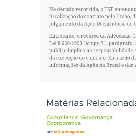
Na decisão recorrida, o TST entendeu
fiscalização do contrato pela União, 
julgamento da Ação Declaratória de C
Entretanto, o recurso da Advocacia-G
Lei 8.666/1993 (artigo 71, parágrafo 
público implica na responsabilidade 
da execução do contrato. Em razão di
informações da Agência Brasil e das 
Matérias Relacionad
Compliance, Governança
Coorporativa
por
MB Advogados