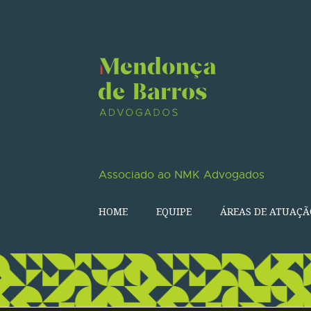
Associado ao NMK Advogados
HOME
EQUIPE
ÁREAS DE ATUAÇÃ