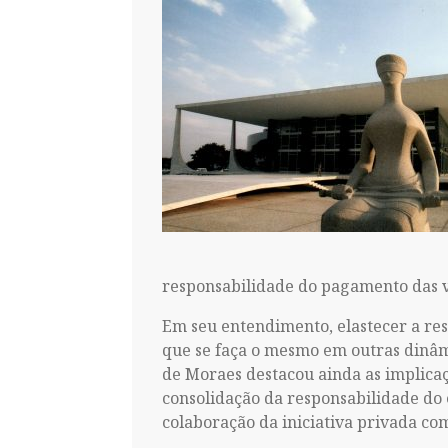
responsabilidade do pagamento das v
Em seu entendimento, elastecer a res
que se faça o mesmo em outras dinâmi
de Moraes destacou ainda as implica
consolidação da responsabilidade do e
colaboração da iniciativa privada co