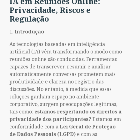
IA em Reuniões Online:
Privacidade, Riscos e
Regulação
Introdução
As tecnologias baseadas em inteligência
artificial (IA) vêm transformando o modo como
reuniões online são conduzidas. Ferramentas
capazes de transcrever, resumir e analisar
automaticamente conversas prometem mais
produtividade e clareza no registro das
discussões. No entanto, à medida que essas
soluções ganham espaço no ambiente
corporativo, surgem preocupações legítimas,
tais como:
estamos respeitando os direitos à
privacidade dos participantes?
Estamos em
conformidade com a
Lei Geral de Proteção
de Dados Pessoais (LGPD)
e com as