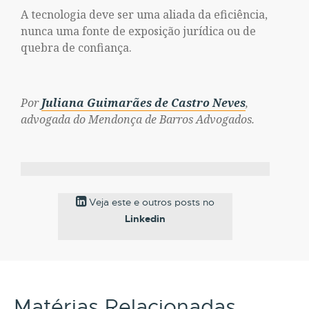
A tecnologia deve ser uma aliada da eficiência,
nunca uma fonte de exposição jurídica ou de
quebra de confiança.
Por
Juliana Guimarães de Castro Neves
,
advogada do Mendonça de Barros Advogados.
Veja este e outros posts no
Linkedin
Matérias Relacionadas