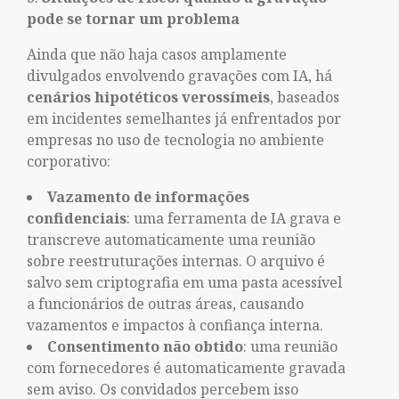
pode se tornar um problema
Ainda que não haja casos amplamente
divulgados envolvendo gravações com IA, há
cenários hipotéticos verossímeis
, baseados
em incidentes semelhantes já enfrentados por
empresas no uso de tecnologia no ambiente
corporativo:
Vazamento de informações
confidenciais
: uma ferramenta de IA grava e
transcreve automaticamente uma reunião
sobre reestruturações internas. O arquivo é
salvo sem criptografia em uma pasta acessível
a funcionários de outras áreas, causando
vazamentos e impactos à confiança interna.
Consentimento não obtido
: uma reunião
com fornecedores é automaticamente gravada
sem aviso. Os convidados percebem isso