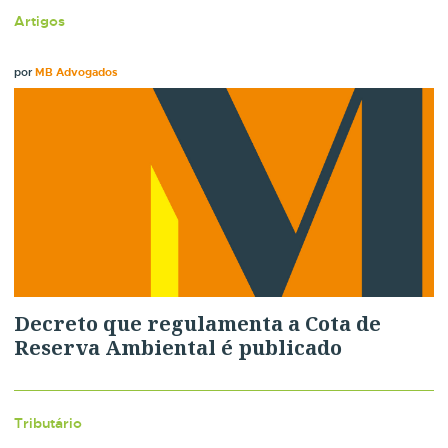
Artigos
por
MB Advogados
Decreto que regulamenta a Cota de
Reserva Ambiental é publicado
Tributário