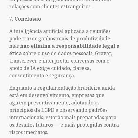
relações com clientes estrangeiros.
Conclusão
A inteligência artificial aplicada a reuniões
pode trazer ganhos reais de produtividade,
mas
não elimina a responsabilidade legal e
ética
sobre o uso de dados pessoais. Gravar,
transcrever e interpretar conversas com o
apoio de IA exige cuidado, clareza,
consentimento e segurança.
Enquanto a regulamentação brasileira ainda
está em desenvolvimento, empresas que
agirem preventivamente, adotando os
princípios da LGPD e observando padrões
internacionais, estarão mais preparadas para
os desafios futuros — e mais protegidas contra
riscos imediatos.