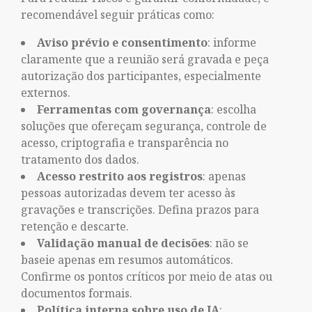
recomendável seguir práticas como:
Aviso prévio e consentimento
: informe
claramente que a reunião será gravada e peça
autorização dos participantes, especialmente
externos.
Ferramentas com governança
: escolha
soluções que ofereçam segurança, controle de
acesso, criptografia e transparência no
tratamento dos dados.
Acesso restrito aos registros
: apenas
pessoas autorizadas devem ter acesso às
gravações e transcrições. Defina prazos para
retenção e descarte.
Validação manual de decisões
: não se
baseie apenas em resumos automáticos.
Confirme os pontos críticos por meio de atas ou
documentos formais.
Política interna sobre uso de IA
: