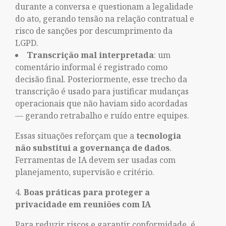
durante a conversa e questionam a legalidade
do ato, gerando tensão na relação contratual e
risco de sanções por descumprimento da
LGPD.
Transcrição mal interpretada
: um
comentário informal é registrado como
decisão final. Posteriormente, esse trecho da
transcrição é usado para justificar mudanças
operacionais que não haviam sido acordadas
— gerando retrabalho e ruído entre equipes.
Essas situações reforçam que a
tecnologia
não substitui a governança de dados
.
Ferramentas de IA devem ser usadas com
planejamento, supervisão e critério.
Boas práticas para proteger a
privacidade em reuniões com IA
Para reduzir riscos e garantir conformidade, é