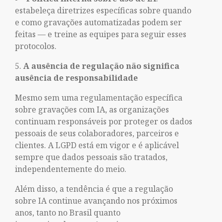
estabeleça diretrizes específicas sobre quando
e como gravações automatizadas podem ser
feitas — e treine as equipes para seguir esses
protocolos.
A ausência de regulação não significa
ausência de responsabilidade
Mesmo sem uma regulamentação específica
sobre gravações com IA, as organizações
continuam responsáveis por proteger os dados
pessoais de seus colaboradores, parceiros e
clientes. A LGPD está em vigor e é aplicável
sempre que dados pessoais são tratados,
independentemente do meio.
Além disso, a tendência é que a regulação
sobre IA continue avançando nos próximos
anos, tanto no Brasil quanto