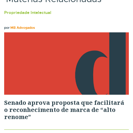
Propriedade Intelectual
por
MB Advogados
Senado aprova proposta que facilitará
o reconhecimento de marca de “alto
renome”