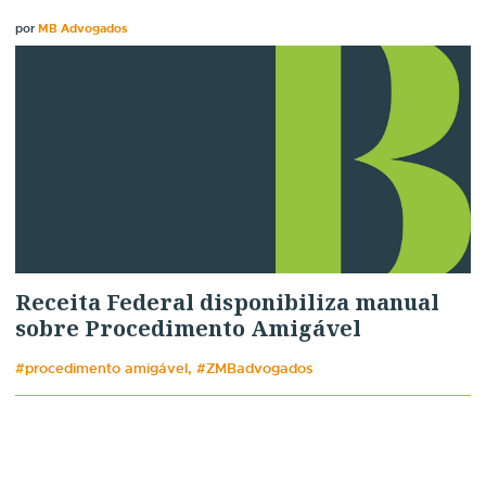
por
MB Advogados
Receita Federal disponibiliza manual
sobre Procedimento Amigável
#procedimento amigável, #ZMBadvogados