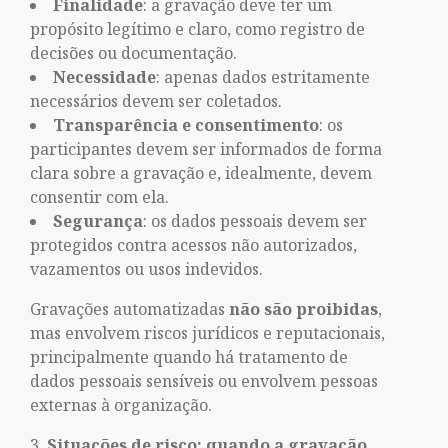
Finalidade
: a gravação deve ter um
propósito legítimo e claro, como registro de
decisões ou documentação.
Necessidade
: apenas dados estritamente
necessários devem ser coletados.
Transparência e consentimento
: os
participantes devem ser informados de forma
clara sobre a gravação e, idealmente, devem
consentir com ela.
Segurança
: os dados pessoais devem ser
protegidos contra acessos não autorizados,
vazamentos ou usos indevidos.
Gravações automatizadas
não são proibidas
,
mas envolvem riscos jurídicos e reputacionais,
principalmente quando há tratamento de
dados pessoais sensíveis ou envolvem pessoas
externas à organização.
Situações de risco: quando a gravação