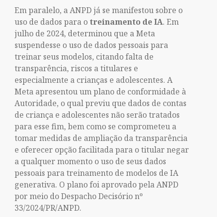
Em paralelo, a ANPD já se manifestou sobre o
uso de dados para o
treinamento de IA
. Em
julho de 2024, determinou que a Meta
suspendesse o uso de dados pessoais para
treinar seus modelos, citando falta de
transparência, riscos a titulares e
especialmente a crianças e adolescentes. A
Meta apresentou um plano de conformidade à
Autoridade, o qual previu que dados de contas
de criança e adolescentes não serão tratados
para esse fim, bem como se comprometeu a
tomar medidas de ampliação da transparência
e oferecer opção facilitada para o titular negar
a qualquer momento o uso de seus dados
pessoais para treinamento de modelos de IA
generativa. O plano foi aprovado pela ANPD
por meio do Despacho Decisório nº
33/2024/PR/ANPD
.