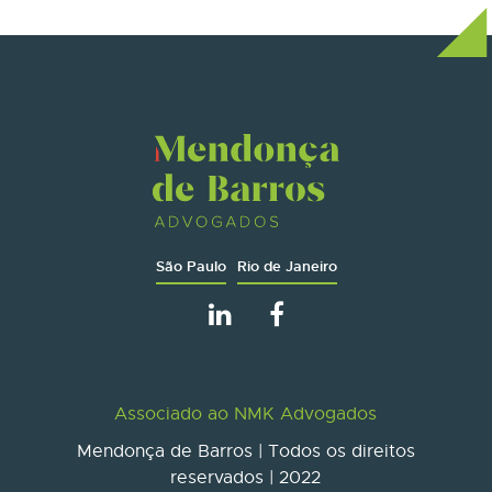
São Paulo
Rio de Janeiro
Associado ao NMK Advogados
Mendonça de Barros | Todos os direitos
reservados | 2022