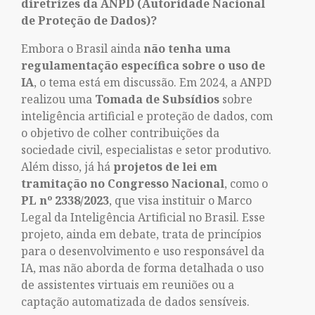
diretrizes da ANPD (Autoridade Nacional
de Proteção de Dados)?
Embora o Brasil ainda
não tenha uma
regulamentação específica sobre o uso de
IA
, o tema está em discussão. Em 2024, a ANPD
realizou uma
Tomada de Subsídios
sobre
inteligência artificial e proteção de dados, com
o objetivo de colher contribuições da
sociedade civil, especialistas e setor produtivo.
Além disso, já há
projetos de lei em
tramitação no Congresso Nacional
, como o
PL nº 2338/2023
, que visa instituir o Marco
Legal da Inteligência Artificial no Brasil. Esse
projeto, ainda em debate, trata de princípios
para o desenvolvimento e uso responsável da
IA, mas não aborda de forma detalhada o uso
de assistentes virtuais em reuniões ou a
captação automatizada de dados sensíveis.