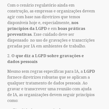
Com o cenário regulatório ainda em
construção, as empresas e organizações devem
agir com base nas diretrizes que temos
disponíveis hoje e, especialmente,
nos
princípios da LGPD
e em
boas práticas
preventivas
. Esse cuidado deve ser
dispensado no uso de gravações e transcrições
geradas por IA em ambientes de trabalho.
O que diz a LGPD sobre gravações e
dados pessoais
Mesmo sem regras específicas para IA, a
LGPD
fornece diretrizes robustas que se aplicam a
qualquer tratamento de dados pessoais. Ao
gravar e transcrever uma reunião com ajuda
de IA, as organizações devem seguir princípios
como: