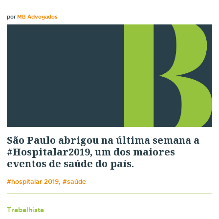
por
MB Advogados
São Paulo abrigou na última semana a
#Hospitalar2019, um dos maiores
eventos de saúde do país.
#hospitalar 2019, #saúde
Trabalhista