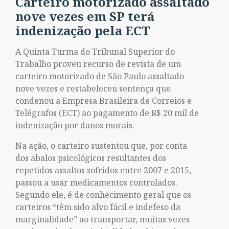
Carteiro motorizado assaltado
nove vezes em SP terá
indenização pela ECT
A Quinta Turma do Tribunal Superior do
Trabalho proveu recurso de revista de um
carteiro motorizado de São Paulo assaltado
nove vezes e restabeleceu sentença que
condenou a Empresa Brasileira de Correios e
Telégrafos (ECT) ao pagamento de R$ 20 mil de
indenização por danos morais.
Na ação, o carteiro sustentou que, por conta
dos abalos psicológicos resultantes dos
repetidos assaltos sofridos entre 2007 e 2015,
passou a usar medicamentos controlados.
Segundo ele, é de conhecimento geral que os
carteiros “têm sido alvo fácil e indefeso da
marginalidade” ao transportar, muitas vezes