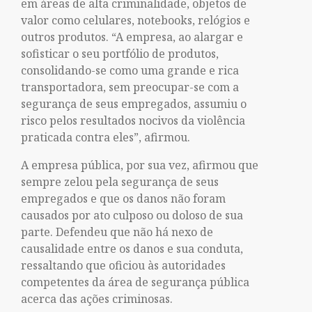
em áreas de alta criminalidade, objetos de
valor como celulares, notebooks, relógios e
outros produtos. “A empresa, ao alargar e
sofisticar o seu portfólio de produtos,
consolidando-se como uma grande e rica
transportadora, sem preocupar-se com a
segurança de seus empregados, assumiu o
risco pelos resultados nocivos da violência
praticada contra eles”, afirmou.
A empresa pública, por sua vez, afirmou que
sempre zelou pela segurança de seus
empregados e que os danos não foram
causados por ato culposo ou doloso de sua
parte. Defendeu que não há nexo de
causalidade entre os danos e sua conduta,
ressaltando que oficiou às autoridades
competentes da área de segurança pública
acerca das ações criminosas.