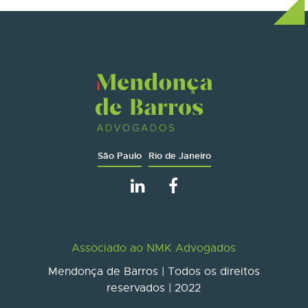
São Paulo
Rio de Janeiro
Associado ao NMK Advogados
Mendonça de Barros | Todos os direitos
reservados | 2022