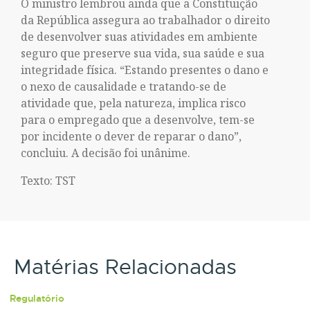
O ministro lembrou ainda que a Constituição
da República assegura ao trabalhador o direito
de desenvolver suas atividades em ambiente
seguro que preserve sua vida, sua saúde e sua
integridade física. “Estando presentes o dano e
o nexo de causalidade e tratando-se de
atividade que, pela natureza, implica risco
para o empregado que a desenvolve, tem-se
por incidente o dever de reparar o dano”,
concluiu. A decisão foi unânime.
Texto: TST
Matérias Relacionadas
Regulatório