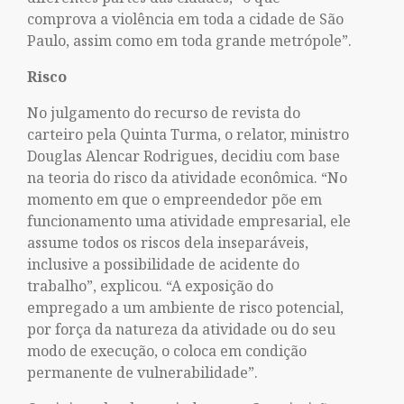
comprova a violência em toda a cidade de São
Paulo, assim como em toda grande metrópole”.
Risco
No julgamento do recurso de revista do
carteiro pela Quinta Turma, o relator, ministro
Douglas Alencar Rodrigues, decidiu com base
na teoria do risco da atividade econômica. “No
momento em que o empreendedor põe em
funcionamento uma atividade empresarial, ele
assume todos os riscos dela inseparáveis,
inclusive a possibilidade de acidente do
trabalho”, explicou. “A exposição do
empregado a um ambiente de risco potencial,
por força da natureza da atividade ou do seu
modo de execução, o coloca em condição
permanente de vulnerabilidade”.