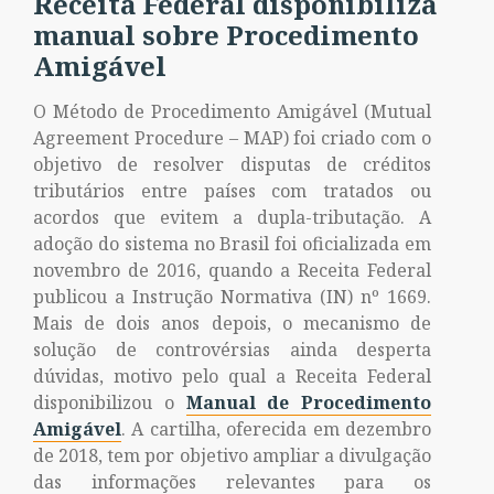
Receita Federal disponibiliza
manual sobre Procedimento
Amigável
O Método de Procedimento Amigável (Mutual
Agreement Procedure – MAP) foi criado com o
objetivo de resolver disputas de créditos
tributários entre países com tratados ou
acordos que evitem a dupla-tributação. A
adoção do sistema no Brasil foi oficializada em
novembro de 2016, quando a Receita Federal
publicou a Instrução Normativa (IN) nº 1669.
Mais de dois anos depois, o mecanismo de
solução de controvérsias ainda desperta
dúvidas, motivo pelo qual a Receita Federal
disponibilizou o
Manual de Procedimento
Amigável
. A cartilha, oferecida em dezembro
de 2018, tem por objetivo ampliar a divulgação
das informações relevantes para os