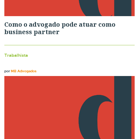
Como o advogado pode atuar como
business partner
Trabalhista
por
MB Advogados