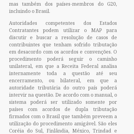
mas também dos países-membros do G20,
incluindo o Brasil.
Autoridades competentes dos Estados
Contratantes podem utilizar o MAP para
discutir e buscar a resolução de casos de
contribuintes que tenham sofrido tributação
em desacordo com os acordos e convenções. O
procedimento poderá seguir o caminho
unilateral, em que a Receita Federal analisa
internamente toda a questão até seu
encerramento, ou bilateral, em que a
autoridade tributária do outro país poderá
intervir na questão. De acordo com o manual, o
sistema poderá ser utilizado somente por
países com acordos de dupla tributação
firmados com o Brasil que também preveem a
utilização do procedimento amigável. São eles
Coréia do Sul, Finlândia, México, Trindad e