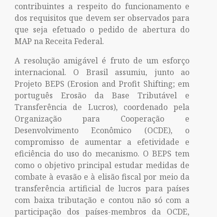
contribuintes a respeito do funcionamento e
dos requisitos que devem ser observados para
que seja efetuado o pedido de abertura do
MAP na Receita Federal.
A resolução amigável é fruto de um esforço
internacional. O Brasil assumiu, junto ao
Projeto BEPS (Erosion and Profit Shifting; em
português Erosão da Base Tributável e
Transferência de Lucros), coordenado pela
Organização para Cooperação e
Desenvolvimento Econômico (OCDE), o
compromisso de aumentar a efetividade e
eficiência do uso do mecanismo. O BEPS tem
como o objetivo principal estudar medidas de
combate à evasão e à elisão fiscal por meio da
transferência artificial de lucros para países
com baixa tributação e contou não só com a
participação dos países-membros da OCDE,