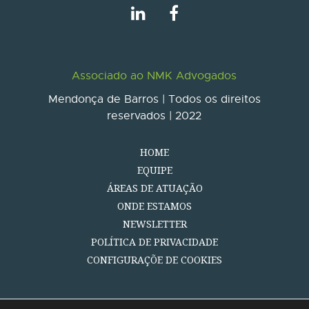
Associado ao NMK Advogados
Mendonça de Barros | Todos os direitos
reservados | 2022
HOME
EQUIPE
ÁREAS DE ATUAÇÃO
ONDE ESTAMOS
NEWSLETTER
POLÍTICA DE PRIVACIDADE
CONFIGURAÇÕE DE COOKIES