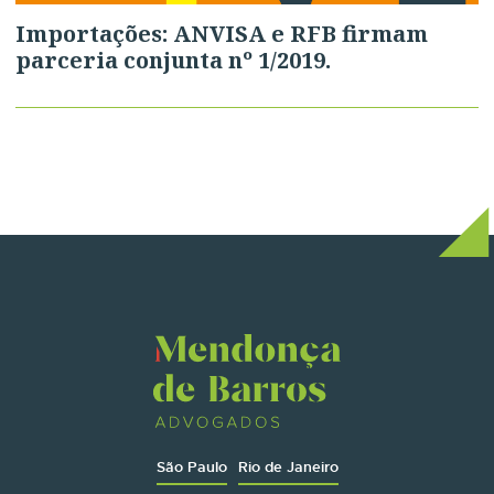
Importações: ANVISA e RFB firmam
parceria conjunta nº 1/2019.
São Paulo
Rio de Janeiro