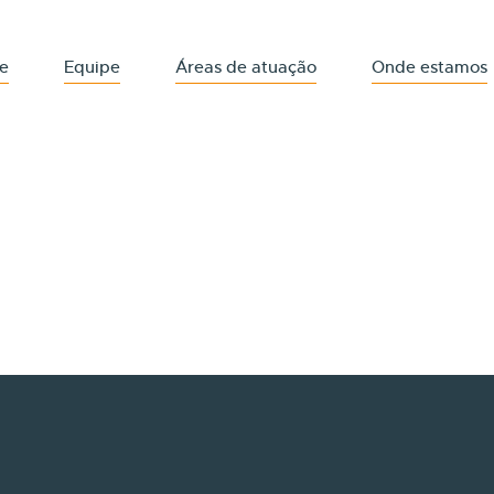
e
Equipe
Áreas de atuação
Onde estamos