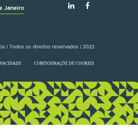
e Janeiro
s | Todos os direitos reservados | 2022
IVACIDADE
CONFIGURAÇÕE DE COOKIES