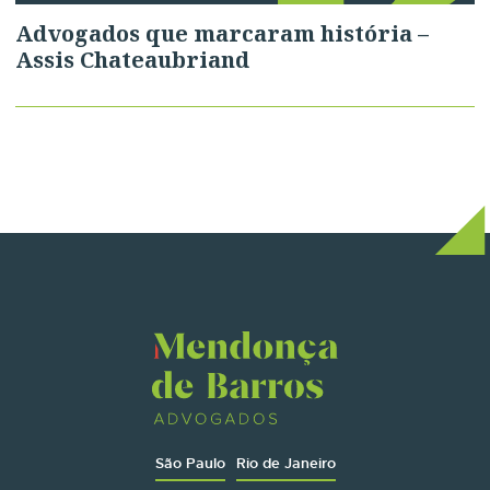
Advogados que marcaram história –
Assis Chateaubriand
São Paulo
Rio de Janeiro