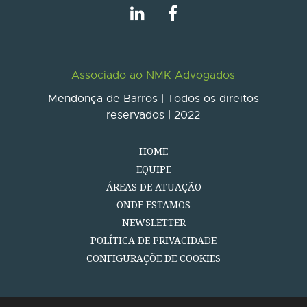
Associado ao NMK Advogados
Mendonça de Barros | Todos os direitos
reservados | 2022
HOME
EQUIPE
ÁREAS DE ATUAÇÃO
ONDE ESTAMOS
NEWSLETTER
POLÍTICA DE PRIVACIDADE
CONFIGURAÇÕE DE COOKIES