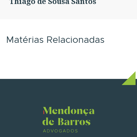
Thiago de Sousa Santos
Matérias Relacionadas