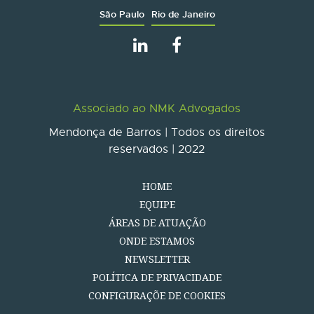
São Paulo
Rio de Janeiro
Associado ao NMK Advogados
Mendonça de Barros | Todos os direitos
reservados | 2022
HOME
EQUIPE
ÁREAS DE ATUAÇÃO
ONDE ESTAMOS
NEWSLETTER
POLÍTICA DE PRIVACIDADE
CONFIGURAÇÕE DE COOKIES