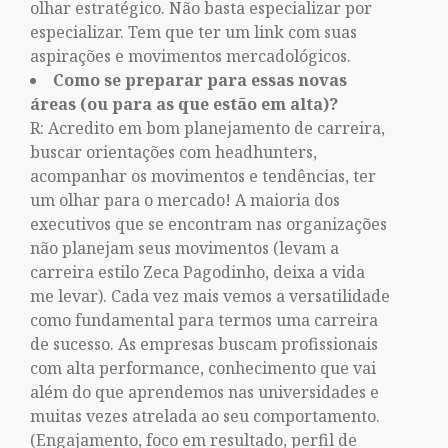
olhar estratégico. Não basta especializar por
especializar. Tem que ter um link com suas
aspirações e movimentos mercadológicos.
Como se preparar para essas novas
áreas (ou para as que estão em alta)?
R: Acredito em bom planejamento de carreira,
buscar orientações com headhunters,
acompanhar os movimentos e tendências, ter
um olhar para o mercado! A maioria dos
executivos que se encontram nas organizações
não planejam seus movimentos (levam a
carreira estilo Zeca Pagodinho, deixa a vida
me levar). Cada vez mais vemos a versatilidade
como fundamental para termos uma carreira
de sucesso. As empresas buscam profissionais
com alta performance, conhecimento que vai
além do que aprendemos nas universidades e
muitas vezes atrelada ao seu comportamento.
(Engajamento, foco em resultado, perfil de