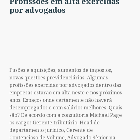
Profissões em alta exercidas
por advogados
Fusões e aquisições, aumentos de impostos,
novas questões previdenciárias. Algumas
profissões exercidas por advogados dentro das
empresas estarão em alta neste e nos próximos
anos. Espaços onde certamente não haverá
desempregados e com salários melhores. Quais
são? De acordo com a consultoria Michael Page
os cargos Gerente tributário, Head de
departamento jurídico, Gerente de
Contencioso de Volume, Advogado Sênior na