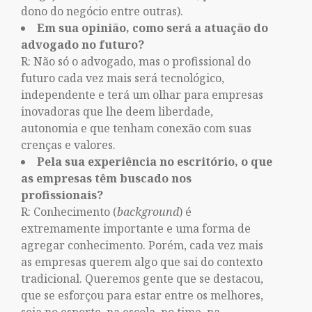
dono do negócio entre outras).
Em sua opinião, como será a atuação do
advogado no futuro?
R: Não só o advogado, mas o profissional do
futuro cada vez mais será tecnológico,
independente e terá um olhar para empresas
inovadoras que lhe deem liberdade,
autonomia e que tenham conexão com suas
crenças e valores.
Pela sua experiência no escritório, o que
as empresas têm buscado nos
profissionais?
R: Conhecimento (
background
) é
extremamente importante e uma forma de
agregar conhecimento. Porém, cada vez mais
as empresas querem algo que sai do contexto
tradicional. Queremos gente que se destacou,
que se esforçou para estar entre os melhores,
seja no esporte, na escola, no time, na