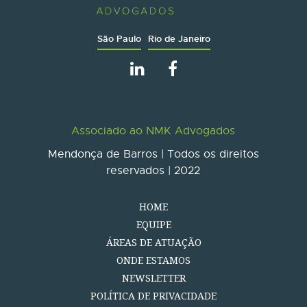
São Paulo
Rio de Janeiro
Associado ao NMK Advogados
Mendonça de Barros | Todos os direitos
reservados | 2022
HOME
EQUIPE
ÁREAS DE ATUAÇÃO
ONDE ESTAMOS
NEWSLETTER
POLÍTICA DE PRIVACIDADE