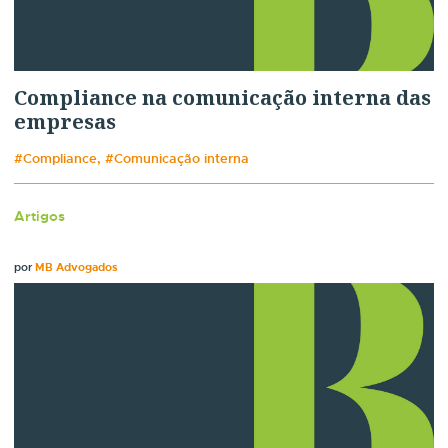
Compliance na comunicação interna das
empresas
#Compliance, #Comunicação interna
Artigos
por
MB Advogados