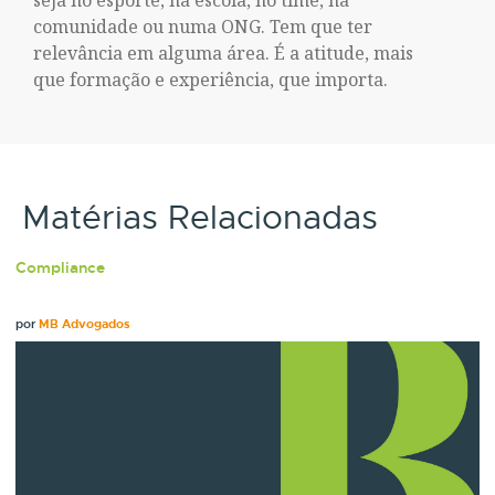
comunidade ou numa ONG. Tem que ter
relevância em alguma área. É a atitude, mais
que formação e experiência, que importa.
Matérias Relacionadas
Compliance
por
MB Advogados