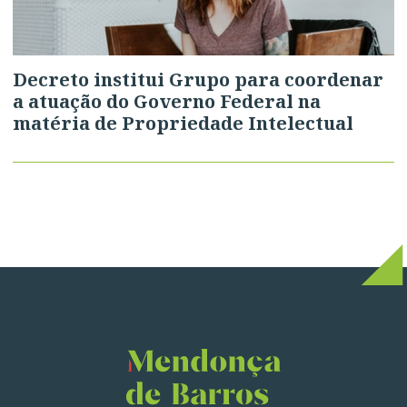
Decreto institui Grupo para coordenar
a atuação do Governo Federal na
matéria de Propriedade Intelectual