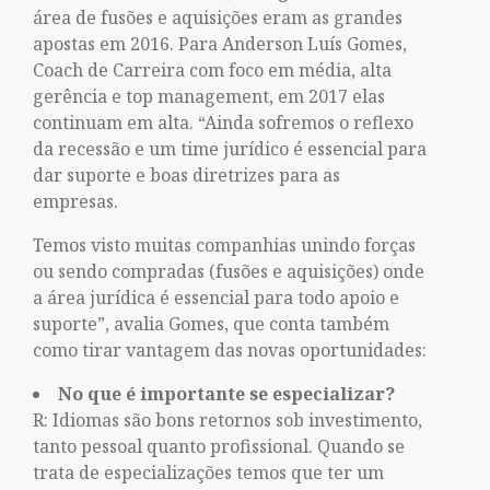
área de fusões e aquisições eram as grandes
apostas em 2016. Para Anderson Luís Gomes,
Coach de Carreira com foco em média, alta
gerência e top management, em 2017 elas
continuam em alta. “Ainda sofremos o reflexo
da recessão e um time jurídico é essencial para
dar suporte e boas diretrizes para as
empresas.
Temos visto muitas companhias unindo forças
ou sendo compradas (fusões e aquisições) onde
a área jurídica é essencial para todo apoio e
suporte”, avalia Gomes, que conta também
como tirar vantagem das novas oportunidades:
No que é importante se especializar?
R: Idiomas são bons retornos sob investimento,
tanto pessoal quanto profissional. Quando se
trata de especializações temos que ter um