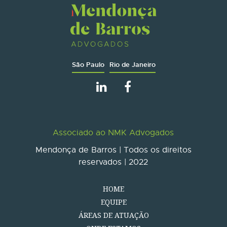
São Paulo
Rio de Janeiro
Associado ao NMK Advogados
Mendonça de Barros | Todos os direitos
reservados | 2022
HOME
EQUIPE
ÁREAS DE ATUAÇÃO