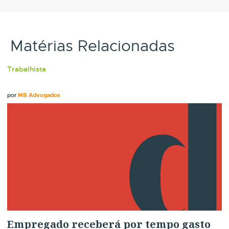
Matérias Relacionadas
Trabalhista
por
MB Advogados
Empregado receberá por tempo gasto