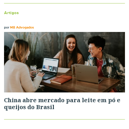
Artigos
por
MB Advogados
China abre mercado para leite em pó e
queijos do Brasil