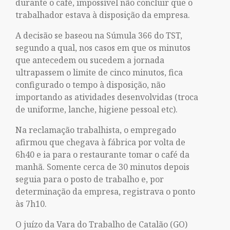
durante o café, impossível não concluir que o
trabalhador estava à disposição da empresa.
A decisão se baseou na Súmula 366 do TST,
segundo a qual, nos casos em que os minutos
que antecedem ou sucedem a jornada
ultrapassem o limite de cinco minutos, fica
configurado o tempo à disposição, não
importando as atividades desenvolvidas (troca
de uniforme, lanche, higiene pessoal etc).
Na reclamação trabalhista, o empregado
afirmou que chegava à fábrica por volta de
6h40 e ia para o restaurante tomar o café da
manhã. Somente cerca de 30 minutos depois
seguia para o posto de trabalho e, por
determinação da empresa, registrava o ponto
às 7h10.
O juízo da Vara do Trabalho de Catalão (GO)