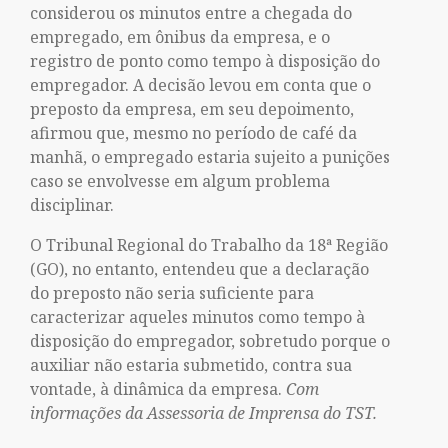
considerou os minutos entre a chegada do
empregado, em ônibus da empresa, e o
registro de ponto como tempo à disposição do
empregador. A decisão levou em conta que o
preposto da empresa, em seu depoimento,
afirmou que, mesmo no período de café da
manhã, o empregado estaria sujeito a punições
caso se envolvesse em algum problema
disciplinar.
O Tribunal Regional do Trabalho da 18ª Região
(GO), no entanto, entendeu que a declaração
do preposto não seria suficiente para
caracterizar aqueles minutos como tempo à
disposição do empregador, sobretudo porque o
auxiliar não estaria submetido, contra sua
vontade, à dinâmica da empresa.
Com
informações da Assessoria de Imprensa do TST.