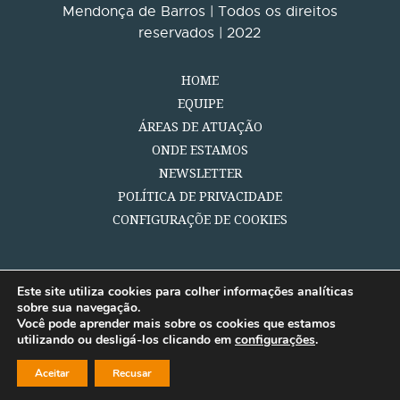
Mendonça de Barros | Todos os direitos
reservados | 2022
HOME
EQUIPE
ÁREAS DE ATUAÇÃO
ONDE ESTAMOS
NEWSLETTER
POLÍTICA DE PRIVACIDADE
CONFIGURAÇÕE DE COOKIES
Este site utiliza cookies para colher informações analíticas
sobre sua navegação.
Você pode aprender mais sobre os cookies que estamos
utilizando ou desligá-los clicando em
configurações
.
Aceitar
Recusar