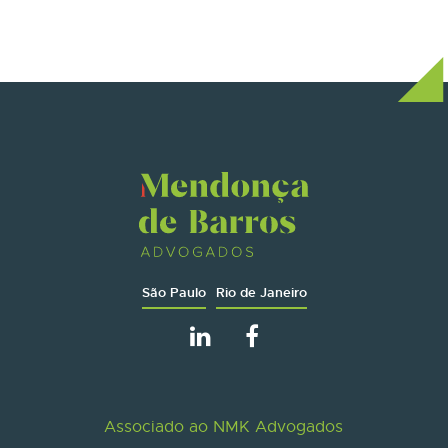
São Paulo
Rio de Janeiro
Associado ao NMK Advogados