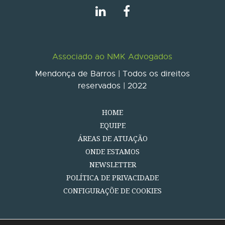
Associado ao NMK Advogados
Mendonça de Barros | Todos os direitos
reservados | 2022
HOME
EQUIPE
ÁREAS DE ATUAÇÃO
ONDE ESTAMOS
NEWSLETTER
POLÍTICA DE PRIVACIDADE
CONFIGURAÇÕE DE COOKIES