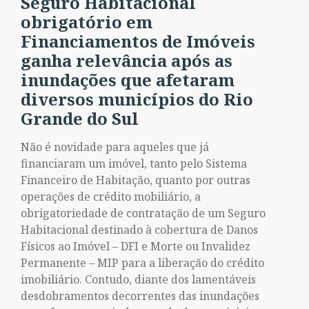
Seguro Habitacional
obrigatório em
Financiamentos de Imóveis
ganha relevância após as
inundações que afetaram
diversos municípios do Rio
Grande do Sul
Não é novidade para aqueles que já
financiaram um imóvel, tanto pelo Sistema
Financeiro de Habitação, quanto por outras
operações de crédito mobiliário, a
obrigatoriedade de contratação de um Seguro
Habitacional destinado à cobertura de Danos
Físicos ao Imóvel – DFI e Morte ou Invalidez
Permanente – MIP para a liberação do crédito
imobiliário. Contudo, diante dos lamentáveis
desdobramentos decorrentes das inundações