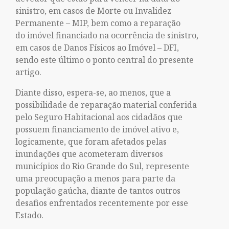
sinistro, em casos de Morte ou Invalidez
Permanente – MIP, bem como a reparação
do imóvel financiado na ocorrência de sinistro,
em casos de Danos Físicos ao Imóvel – DFI,
sendo este último o ponto central do presente
artigo.
Diante disso, espera-se, ao menos, que a
possibilidade de reparação material conferida
pelo Seguro Habitacional aos cidadãos que
possuem financiamento de imóvel ativo e,
logicamente, que foram afetados pelas
inundações que acometeram diversos
municípios do Rio Grande do Sul, represente
uma preocupação a menos para parte da
população gaúcha, diante de tantos outros
desafios enfrentados recentemente por esse
Estado.