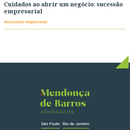
Cuidados ao abrir um negócio: sucessão
empresarial
#sucessão empresarial
São Paulo
Rio de Janeiro