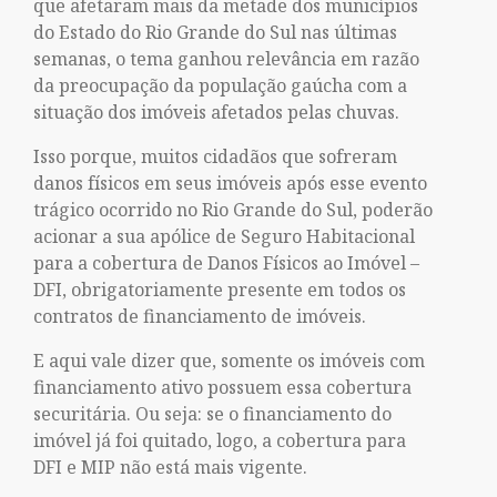
que afetaram mais da metade dos municípios
do Estado do Rio Grande do Sul nas últimas
semanas, o tema ganhou relevância em razão
da preocupação da população gaúcha com a
situação dos imóveis afetados pelas chuvas.
Isso porque, muitos cidadãos que sofreram
danos físicos em seus imóveis após esse evento
trágico ocorrido no Rio Grande do Sul, poderão
acionar a sua apólice de Seguro Habitacional
para a cobertura de Danos Físicos ao Imóvel –
DFI, obrigatoriamente presente em todos os
contratos de financiamento de imóveis.
E aqui vale dizer que, somente os imóveis com
financiamento ativo possuem essa cobertura
securitária. Ou seja: se o financiamento do
imóvel já foi quitado, logo, a cobertura para
DFI e MIP não está mais vigente.