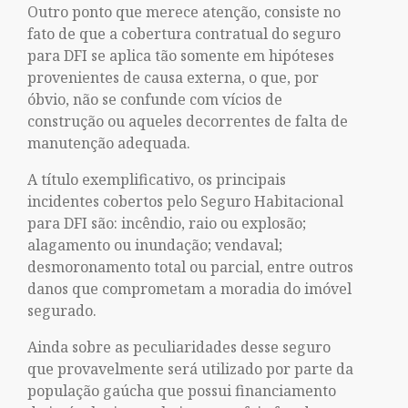
Outro ponto que merece atenção, consiste no
fato de que a cobertura contratual do seguro
para DFI se aplica tão somente em hipóteses
provenientes de causa externa, o que, por
óbvio, não se confunde com vícios de
construção ou aqueles decorrentes de falta de
manutenção adequada.
A título exemplificativo, os principais
incidentes cobertos pelo Seguro Habitacional
para DFI são: incêndio, raio ou explosão;
alagamento ou inundação; vendaval;
desmoronamento total ou parcial, entre outros
danos que comprometam a moradia do imóvel
segurado.
Ainda sobre as peculiaridades desse seguro
que provavelmente será utilizado por parte da
população gaúcha que possui financiamento