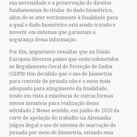
sua necessidade e a preservação de direitos
fundamentais do titular do dado biométrico,
além de se ater estritamente à finalidade para
a qual o dado biométrico está sendo tratado e
investir em sistemas que garantam a
segurança dessa informação.
Por fim, importante ressaltar que na União
Europeia diversos países que estão submetidos
ao Regulamento Geral de Proteção de Dados
(GDPR) têm decidido que o uso de biometria
para controle de jornada não é o meio mais
adequado para atingimento da finalidade,
tendo em vista a existência de outras formas
menos invasivas para realização dessa
atividade.2 Nesse sentido, em junho de 2020 da
corte de apelação do trabalho na Alemanha
julgou ilegal o uso de sistema de marcação de
jornada por meio de biometria, estando essa