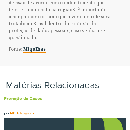
decisão de acordo com o entendimento que
tem se solidificado na região3. É importante
acompanhar o assunto para ver como ele será
tratado no Brasil dentro do contexto da
proteção de dados pessoais, caso venha a ser
questionado.
Fonte:
Migalhas
.
Matérias Relacionadas
Proteção de Dados
por
MB Advogados