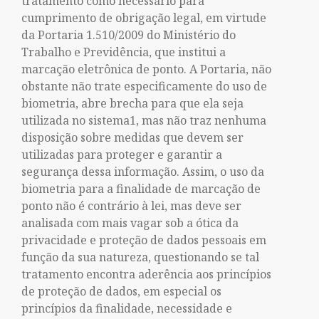
tratamento como necessário para
cumprimento de obrigação legal, em virtude
da Portaria 1.510/2009 do Ministério do
Trabalho e Previdência, que institui a
marcação eletrônica de ponto. A Portaria, não
obstante não trate especificamente do uso de
biometria, abre brecha para que ela seja
utilizada no sistema1, mas não traz nenhuma
disposição sobre medidas que devem ser
utilizadas para proteger e garantir a
segurança dessa informação. Assim, o uso da
biometria para a finalidade de marcação de
ponto não é contrário à lei, mas deve ser
analisada com mais vagar sob a ótica da
privacidade e proteção de dados pessoais em
função da sua natureza, questionando se tal
tratamento encontra aderência aos princípios
de proteção de dados, em especial os
princípios da finalidade, necessidade e