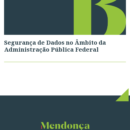
Segurança de Dados no Âmbito da
Administração Pública Federal