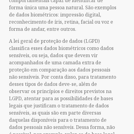
comportamentais capaz de identificar de
forma única uma pessoa natural. São exemplos
de dados biométricos: impressão digital,
reconhecimento de íris, retina, facial ou voz e
forma de andar, entre outros.
A lei geral de proteção de dados (LGPD)
classifica esses dados biométricos como dados
sensíveis, ou seja, dados que devem vir
acompanhados de uma camada extra de
proteção em comparação aos dados pessoais
não sensíveis. Por conta disso, para tratamento
desses tipos de dados deve-se, além de
observar os princípios e direitos previstos na
LGPD, atentar para as possibilidades de bases
legais que justificam o tratamento de dados
sensíveis, as quais são em parte diversas
daquelas disponíveis para o tratamento de
dados pessoais não sensíveis. Dessa forma, não