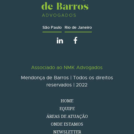
São Paulo
Rio de Janeiro
Associado ao NMK Advogados
Mendonça de Barros | Todos os direitos
reservados | 2022
HOME
EQUIPE
ÁREAS DE ATUAÇÃO
ONDE ESTAMOS
NEWSLETTER