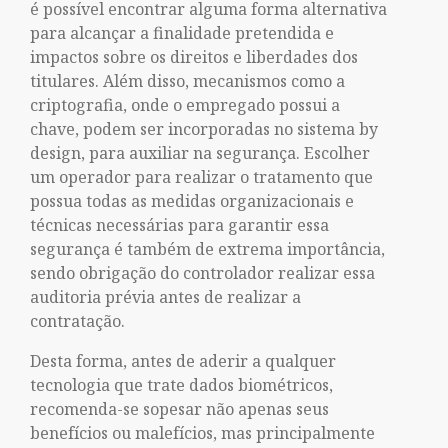
é possível encontrar alguma forma alternativa
para alcançar a finalidade pretendida e
impactos sobre os direitos e liberdades dos
titulares. Além disso, mecanismos como a
criptografia, onde o empregado possui a
chave, podem ser incorporadas no sistema by
design, para auxiliar na segurança. Escolher
um operador para realizar o tratamento que
possua todas as medidas organizacionais e
técnicas necessárias para garantir essa
segurança é também de extrema importância,
sendo obrigação do controlador realizar essa
auditoria prévia antes de realizar a
contratação.
Desta forma, antes de aderir a qualquer
tecnologia que trate dados biométricos,
recomenda-se sopesar não apenas seus
benefícios ou malefícios, mas principalmente