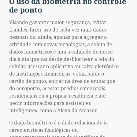
O uso da biometria no controle
de ponto
Visando garantir maior segurança, evitar
fraudes, fazer uso de cada vez mais dados
pessoais ou, ainda, apenas para agregar a
atividade com novas tecnologias, a coleta de
dados biométricos é uma realidade do nosso
dia a dia que vai desde desbloquear a tela do
celular, acessar o aplicativo ou caixa eletrônico
de instituições financeiras, votar, bater o
cartão de ponto, entrar na área de embarque
do aeroporto, acessar prédios comerciais,
residenciais ou a própria residência e até
pedir informações para assistentes
inteligentes, como a Alexa da Amazon.
O dado biométrico é o dado relacionado às
características fisiológicas ou