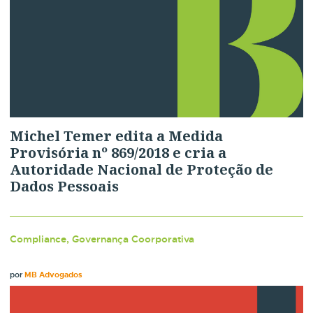
Michel Temer edita a Medida
Provisória nº 869/2018 e cria a
Autoridade Nacional de Proteção de
Dados Pessoais
Compliance, Governança Coorporativa
por
MB Advogados