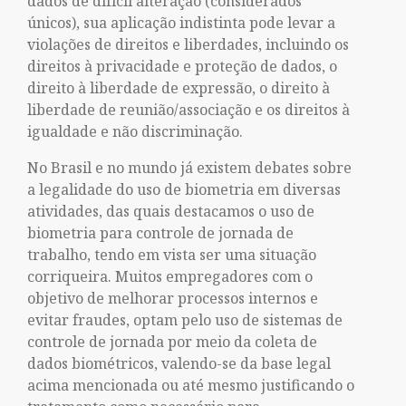
dados de difícil alteração (considerados
únicos), sua aplicação indistinta pode levar a
violações de direitos e liberdades, incluindo os
direitos à privacidade e proteção de dados, o
direito à liberdade de expressão, o direito à
liberdade de reunião/associação e os direitos à
igualdade e não discriminação.
No Brasil e no mundo já existem debates sobre
a legalidade do uso de biometria em diversas
atividades, das quais destacamos o uso de
biometria para controle de jornada de
trabalho, tendo em vista ser uma situação
corriqueira. Muitos empregadores com o
objetivo de melhorar processos internos e
evitar fraudes, optam pelo uso de sistemas de
controle de jornada por meio da coleta de
dados biométricos, valendo-se da base legal
acima mencionada ou até mesmo justificando o