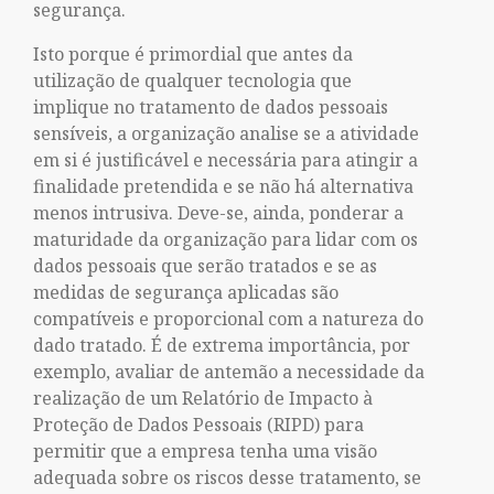
segurança.
Isto porque é primordial que antes da
utilização de qualquer tecnologia que
implique no tratamento de dados pessoais
sensíveis, a organização analise se a atividade
em si é justificável e necessária para atingir a
finalidade pretendida e se não há alternativa
menos intrusiva. Deve-se, ainda, ponderar a
maturidade da organização para lidar com os
dados pessoais que serão tratados e se as
medidas de segurança aplicadas são
compatíveis e proporcional com a natureza do
dado tratado. É de extrema importância, por
exemplo, avaliar de antemão a necessidade da
realização de um Relatório de Impacto à
Proteção de Dados Pessoais (RIPD) para
permitir que a empresa tenha uma visão
adequada sobre os riscos desse tratamento, se