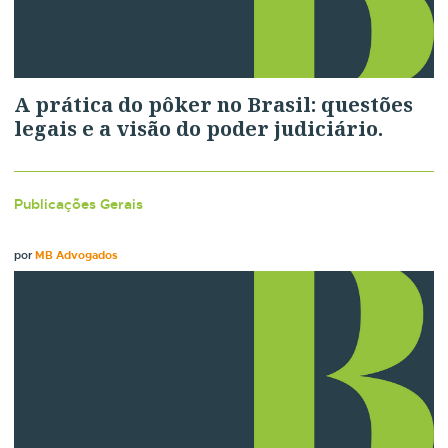
A prática do pôker no Brasil: questões
legais e a visão do poder judiciário.
Publicações Gerais
por
MB Advogados