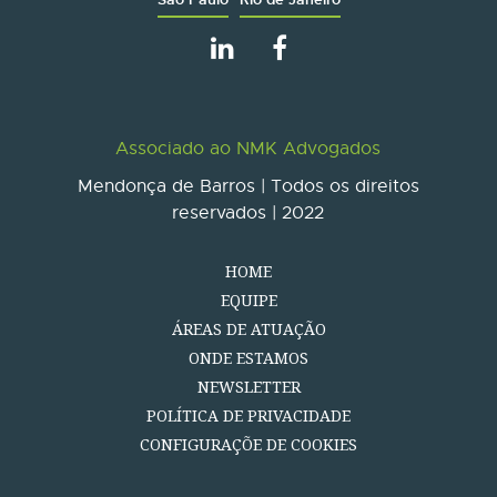
Associado ao NMK Advogados
Mendonça de Barros | Todos os direitos
reservados | 2022
HOME
EQUIPE
ÁREAS DE ATUAÇÃO
ONDE ESTAMOS
NEWSLETTER
POLÍTICA DE PRIVACIDADE
CONFIGURAÇÕE DE COOKIES