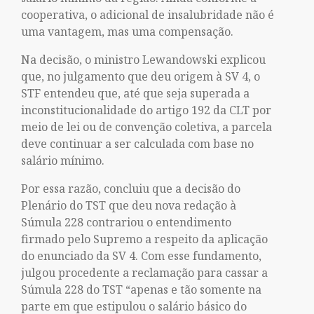
cooperativa, o adicional de insalubridade não é
uma vantagem, mas uma compensação.
Na decisão, o ministro Lewandowski explicou
que, no julgamento que deu origem à SV 4, o
STF entendeu que, até que seja superada a
inconstitucionalidade do artigo 192 da CLT por
meio de lei ou de convenção coletiva, a parcela
deve continuar a ser calculada com base no
salário mínimo.
Por essa razão, concluiu que a decisão do
Plenário do TST que deu nova redação à
Súmula 228 contrariou o entendimento
firmado pelo Supremo a respeito da aplicação
do enunciado da SV 4. Com esse fundamento,
julgou procedente a reclamação para cassar a
Súmula 228 do TST “apenas e tão somente na
parte em que estipulou o salário básico do