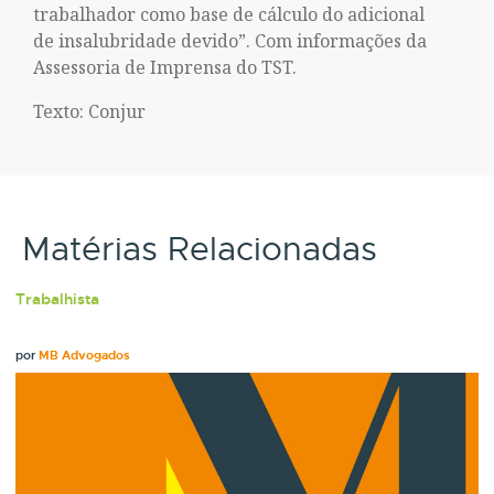
trabalhador como base de cálculo do adicional
de insalubridade devido”. Com informações da
Assessoria de Imprensa do TST.
Texto: Conjur
Matérias Relacionadas
Trabalhista
por
MB Advogados