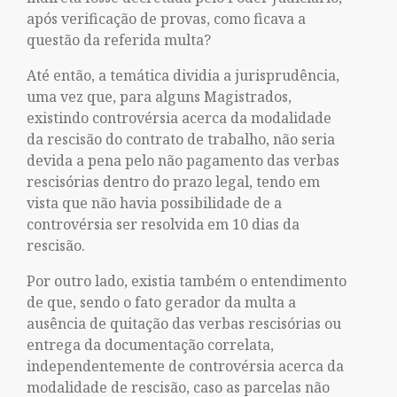
após verificação de provas, como ficava a
questão da referida multa?
Até então, a temática dividia a jurisprudência,
uma vez que, para alguns Magistrados,
existindo controvérsia acerca da modalidade
da rescisão do contrato de trabalho, não seria
devida a pena pelo não pagamento das verbas
rescisórias dentro do prazo legal, tendo em
vista que não havia possibilidade de a
controvérsia ser resolvida em 10 dias da
rescisão.
Por outro lado, existia também o entendimento
de que, sendo o fato gerador da multa a
ausência de quitação das verbas rescisórias ou
entrega da documentação correlata,
independentemente de controvérsia acerca da
modalidade de rescisão, caso as parcelas não