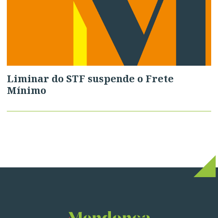
Liminar do STF suspende o Frete
Mínimo