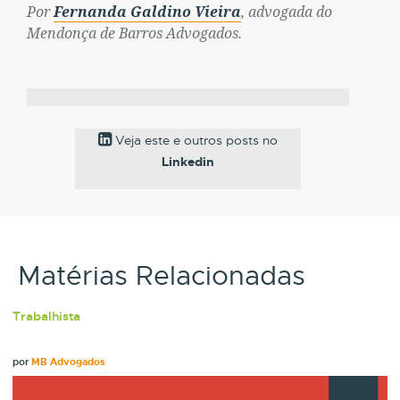
Por
Fernanda Galdino Vieira
,
advogada do
Mendonça de Barros Advogados.
Veja este e outros posts no
Linkedin
Matérias Relacionadas
Trabalhista
por
MB Advogados