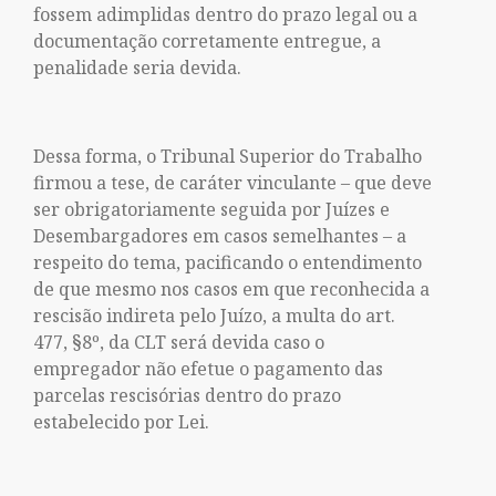
fossem adimplidas dentro do prazo legal ou a
documentação corretamente entregue, a
penalidade seria devida.
Dessa forma, o Tribunal Superior do Trabalho
firmou a tese, de caráter vinculante – que deve
ser obrigatoriamente seguida por Juízes e
Desembargadores em casos semelhantes – a
respeito do tema, pacificando o entendimento
de que mesmo nos casos em que reconhecida a
rescisão indireta pelo Juízo, a multa do art.
477, §8º, da CLT será devida caso o
empregador não efetue o pagamento das
parcelas rescisórias dentro do prazo
estabelecido por Lei.