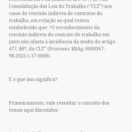
Consolidação das Leis do Trabalho (“CLT”) nos
casos de rescisão indireta de contratos do
trabalho, em relação ao qual restou
estabelecido que: “O reconhecimento da
rescisão indireta do contrato de trabalho em
juízo não afasta a incidência da multa do artigo
477, §8º, da CLT” (Processo: RRAg-0000367-
98.2023.5.17.0008).
E o que isso significa?
Primeiramente, vale ressaltar o conceito dos
temas aqui discutidos.