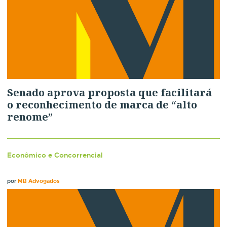
Senado aprova proposta que facilitará
o reconhecimento de marca de “alto
renome”
Econômico e Concorrencial
por
MB Advogados