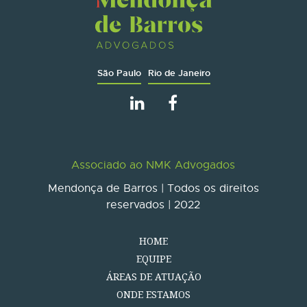
São Paulo
Rio de Janeiro
Associado ao NMK Advogados
Mendonça de Barros | Todos os direitos
reservados | 2022
HOME
EQUIPE
ÁREAS DE ATUAÇÃO
ONDE ESTAMOS