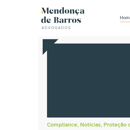
Hom
Compliance, Notícias, Proteção 