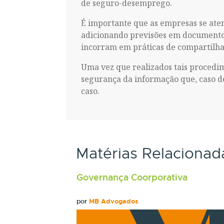
de seguro-desemprego.
É importante que as empresas se aten
adicionando previsões em documento
incorram em práticas de compartilha
Uma vez que realizados tais procedi
segurança da informação que, caso d
caso.
Matérias Relacionad
Governança Coorporativa
por
MB Advogados