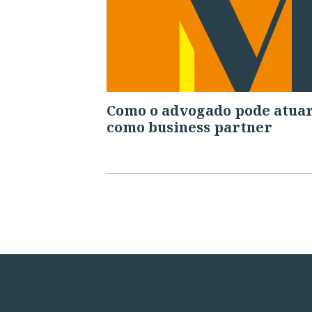
Como o advogado pode atua
como business partner