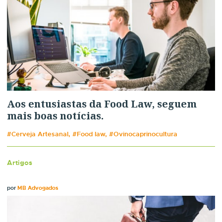
Aos entusiastas da Food Law, seguem
mais boas notícias.
#Cerveja Artesanal, #Food law, #Ovinocaprinocultura
Artigos
por
MB Advogados