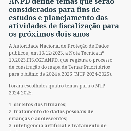
ANPD define temas que serão
considerados para fins de
estudos e planejamento das
atividades de fiscalização para
os próximos dois anos
A Autoridade Nacional de Proteção de Dados
publicou, em 13/12/2023, a Nota Técnica nº
19.2023.FIS.CGF.ANPD, que registra o processo
de construção do mapa de Temas Prioritários
para o biênio de 2024 a 2025 (MTP 2024-2025).
Foram escolhidos quatro temas para o MTP
2024-2025:
direitos dos titulares;
tratamento de dados pessoais de
crianças e adolescentes;
inteligência artificial e tratamento de