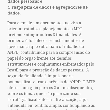
dados pessoais; e
raspagem de dados e agregadores de
dados.
Para além de um documento que visa a
orientar estudos e planejamento, o MPT
pretende atingir outras 3 finalidades. A
primeira é fortalecer os instrumentos de
governança que subsidiam o trabalho da
ANPD, contribuindo para a compreensão do
papel do órgão frente aos desafios
estruturantes e conjunturais enfrentados pelo
Brasil para a proteção de dados pessoais. A
segunda finalidade é impulsionar e
potencializar a transparência da ANPD. O MTP
oferece um guia para os 2 anos subsequentes,
sobre os temas que irão priorizar a sua
estratégia fiscalizatória – fiscalização, aqui,
entendida em sentido amplo, contemplando as