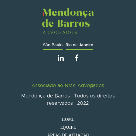
São Paulo
Rio de Janeiro
Associado ao NMK Advogados
Mendonça de Barros | Todos os direitos
reservados | 2022
HOME
EQUIPE
ÁREAS DE ATUAÇÃO