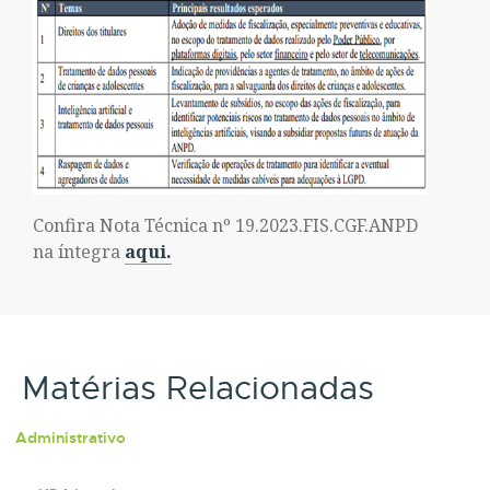
Confira Nota Técnica nº 19.2023.FIS.CGF.ANPD
na íntegra
aqui.
Matérias Relacionadas
Administrativo