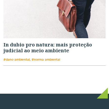
In dubio pro natura: mais proteção
judicial ao meio ambiente
#dano ambiental, #norma ambiental