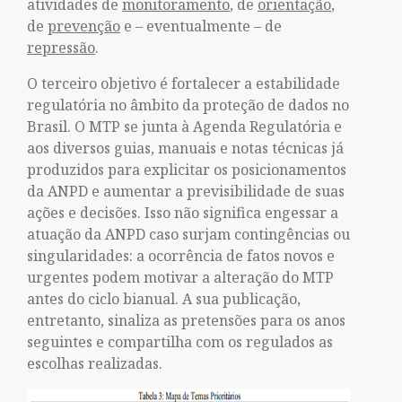
atividades de
monitoramento
, de
orientação
,
de
prevenção
e – eventualmente – de
repressão
.
O terceiro objetivo é fortalecer a estabilidade
regulatória no âmbito da proteção de dados no
Brasil. O MTP se junta à Agenda Regulatória e
aos diversos guias, manuais e notas técnicas já
produzidos para explicitar os posicionamentos
da ANPD e aumentar a previsibilidade de suas
ações e decisões. Isso não significa engessar a
atuação da ANPD caso surjam contingências ou
singularidades: a ocorrência de fatos novos e
urgentes podem motivar a alteração do MTP
antes do ciclo bianual. A sua publicação,
entretanto, sinaliza as pretensões para os anos
seguintes e compartilha com os regulados as
escolhas realizadas.