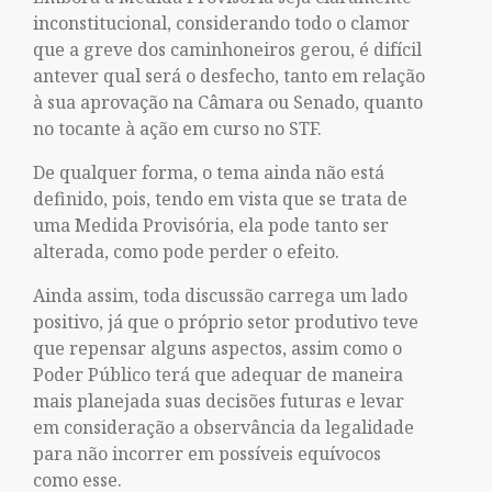
inconstitucional, considerando todo o clamor
que a greve dos caminhoneiros gerou, é difícil
antever qual será o desfecho, tanto em relação
à sua aprovação na Câmara ou Senado, quanto
no tocante à ação em curso no STF.
De qualquer forma, o tema ainda não está
definido, pois, tendo em vista que se trata de
uma Medida Provisória, ela pode tanto ser
alterada, como pode perder o efeito.
Ainda assim, toda discussão carrega um lado
positivo, já que o próprio setor produtivo teve
que repensar alguns aspectos, assim como o
Poder Público terá que adequar de maneira
mais planejada suas decisões futuras e levar
em consideração a observância da legalidade
para não incorrer em possíveis equívocos
como esse.