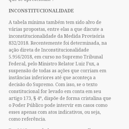
INCONSTITUCIONALIDADE
A tabela mínima também tem sido alvo de
várias propostas, entre elas a que discute a
inconstitucionalidade da Medida Provisória
832/2018. Recentemente foi determinada, na
ação direta de Inconstitucionalidade
5.956/2018, em curso no Supremo Tribunal
Federal, pelo Ministro Relator Luiz Fux, a
suspensão de todas as ações que corriam em
instâncias inferiores até que aconteça a
decisão do Supremo. Com isso, se o texto
constitucional for levado em conta em seu
artigo 173, § 4º, dispõe de forma cristalina que
o Poder Público pode intervir em casos como
esses apenas com atos indicativos, ou seja,
como referência.