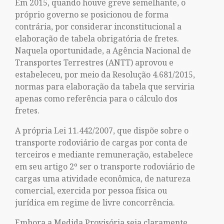
Em 2015, quando houve greve semelhante, o
próprio governo se posicionou de forma
contrária, por considerar inconstitucional a
elaboração de tabela obrigatória de fretes.
Naquela oportunidade, a Agência Nacional de
Transportes Terrestres (ANTT) aprovou e
estabeleceu, por meio da Resolução 4.681/2015,
normas para elaboração da tabela que serviria
apenas como referência para o cálculo dos
fretes.
A própria Lei 11.442/2007, que dispõe sobre o
transporte rodoviário de cargas por conta de
terceiros e mediante remuneração, estabelece
em seu artigo 2º ser o transporte rodoviário de
cargas uma atividade econômica, de natureza
comercial, exercida por pessoa física ou
jurídica em regime de livre concorrência.
Embora a Medida Provisória seja claramente