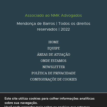
Associado ao NMK Advogados
Mendonça de Barros | Todos os direitos
reservados | 2022
HOME
EQUIPE
ÁREAS DE ATUAÇÃO
ONDE ESTAMOS
NEWSLETTER
POLÍTICA DE PRIVACIDADE
CONFIGURAÇÕE DE COOKIES
Este site utiliza cookies para colher informações analíticas
sobre sua navegação.