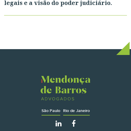
legais e a visão do poder judiciário.
São Paulo
Rio de Janeiro