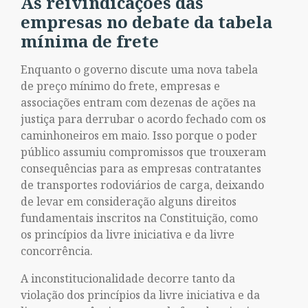
As reivindicações das
empresas no debate da tabela
mínima de frete
Enquanto o governo discute uma nova tabela
de preço mínimo do frete, empresas e
associações entram com dezenas de ações na
justiça para derrubar o acordo fechado com os
caminhoneiros em maio. Isso porque o poder
público assumiu compromissos que trouxeram
consequências para as empresas contratantes
de transportes rodoviários de carga, deixando
de levar em consideração alguns direitos
fundamentais inscritos na Constituição, como
os princípios da livre iniciativa e da livre
concorrência.
A inconstitucionalidade decorre tanto da
violação dos princípios da livre iniciativa e da