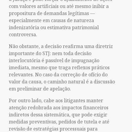
com valores artificiais ou até mesmo inibir a
propositura de demandas legítimas —
especialmente em causas de natureza
indenizatória ou estimativa patrimonial
controversa.
Não obstante, a decisão reafirma uma diretriz
importante do STJ: nem toda decisão
interlocutória é passível de impugnação
imediata, mesmo que traga reflexos práticos
relevantes. No caso da correção de ofício do
valor da causa, o caminho natural é a discussão
em preliminar de apelação.
Por outro lado, cabe aos litigantes manter
atenção redobrada aos impactos financeiros
indiretos dessa sistemática, que pode exigir
medidas preventivas, pedidos de tutela e até
revisão de estratégias processuais para