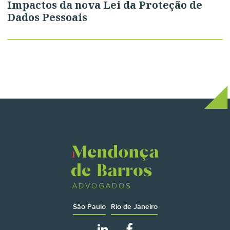
Impactos da nova Lei da Proteção de
Dados Pessoais
São Paulo
Rio de Janeiro