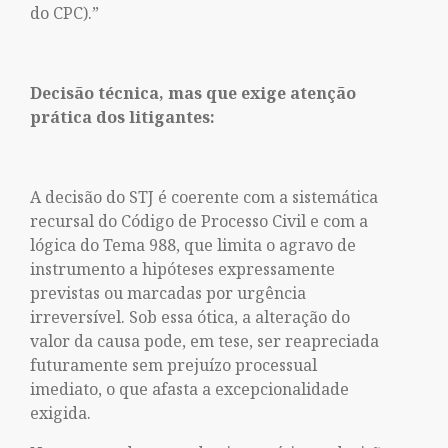
do CPC).”
Decisão técnica, mas que exige atenção
prática dos litigantes:
A decisão do STJ é coerente com a sistemática
recursal do Código de Processo Civil e com a
lógica do Tema 988, que limita o agravo de
instrumento a hipóteses expressamente
previstas ou marcadas por urgência
irreversível. Sob essa ótica, a alteração do
valor da causa pode, em tese, ser reapreciada
futuramente sem prejuízo processual
imediato, o que afasta a excepcionalidade
exigida.