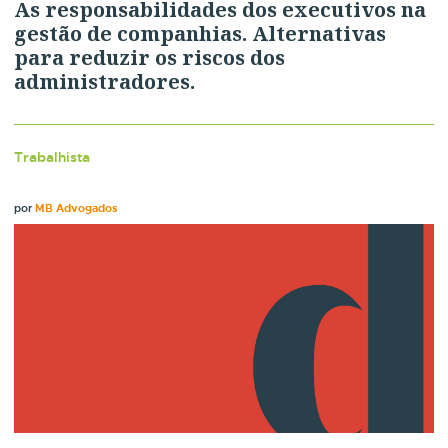
As responsabilidades dos executivos na
gestão de companhias. Alternativas
para reduzir os riscos dos
administradores.
Trabalhista
por
MB Advogados