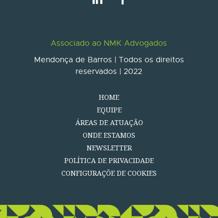
Associado ao NMK Advogados
Mendonça de Barros | Todos os direitos
reservados | 2022
HOME
EQUIPE
ÁREAS DE ATUAÇÃO
ONDE ESTAMOS
NEWSLETTER
POLÍTICA DE PRIVACIDADE
CONFIGURAÇÕE DE COOKIES