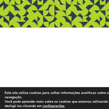
Este site utiliza cookies para colher informações analíticas sobre 
navegação.
Você pode aprender mais sobre os cookies que estamos utilizando
desligá-los clicando em
configurações
.