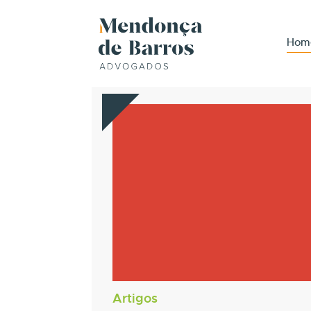
Hom
Artigos