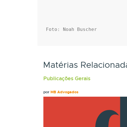
Foto: Noah Buscher
Matérias Relacionad
Publicações Gerais
por
MB Advogados