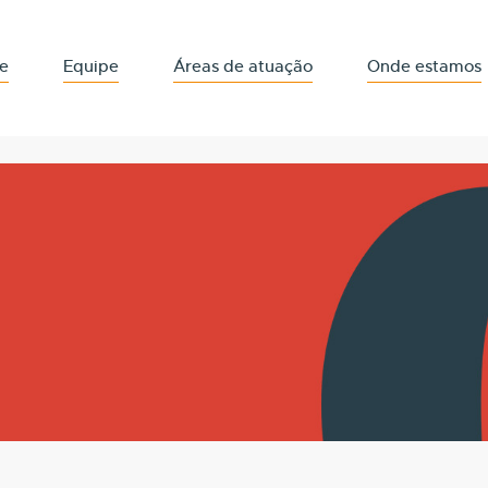
e
Equipe
Áreas de atuação
Onde estamos