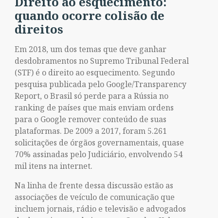
Direito ao esquecimento: ​
quando ocorre colisão de
direitos
Em 2018, um dos temas que deve ganhar
desdobramentos no Supremo Tribunal Federal
(STF) é o direito ao esquecimento. Segundo
pesquisa publicada pelo Google/Transparency
Report, o Brasil só perde para a Rússia no
ranking de países que mais enviam ordens
para o Google remover conteúdo de suas
plataformas. De 2009 a 2017, foram 5.261
solicitações de órgãos governamentais, quase
70% assinadas pelo Judiciário, envolvendo 54
mil itens na internet.
Na linha de frente dessa discussão estão as
associações de veículo de comunicação que
incluem jornais, rádio e televisão e advogados