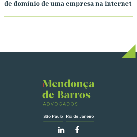
de domínio de uma empresa na internet
São Paulo
Rio de Janeiro