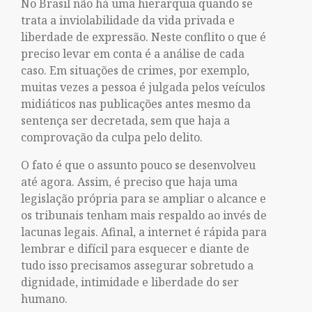
No Brasil não há uma hierarquia quando se
trata a inviolabilidade da vida privada e
liberdade de expressão. Neste conflito o que é
preciso levar em conta é a análise de cada
caso. Em situações de crimes, por exemplo,
muitas vezes a pessoa é julgada pelos veículos
midiáticos nas publicações antes mesmo da
sentença ser decretada, sem que haja a
comprovação da culpa pelo delito.
O fato é que o assunto pouco se desenvolveu
até agora. Assim, é preciso que haja uma
legislação própria para se ampliar o alcance e
os tribunais tenham mais respaldo ao invés de
lacunas legais. Afinal, a internet é rápida para
lembrar e difícil para esquecer e diante de
tudo isso precisamos assegurar sobretudo a
dignidade, intimidade e liberdade do ser
humano.