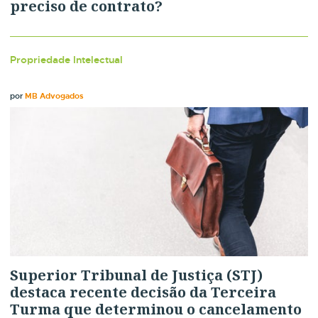
preciso de contrato?
Propriedade Intelectual
por
MB Advogados
Superior Tribunal de Justiça (STJ)
destaca recente decisão da Terceira
Turma que determinou o cancelamento