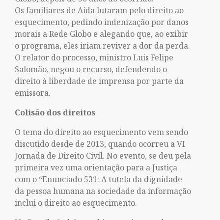
Os familiares de Aída lutaram pelo direito ao
esquecimento, pedindo indenização por danos
morais a Rede Globo e alegando que, ao exibir
o programa, eles iriam reviver a dor da perda.
O relator do processo, ministro Luis Felipe
Salomão, negou o recurso, defendendo o
direito à liberdade de imprensa por parte da
emissora.
Colisão dos direitos
O tema do direito ao esquecimento vem sendo
discutido desde de 2013, quando ocorreu a VI
Jornada de Direito Civil. No evento, se deu pela
primeira vez uma orientação para a Justiça
com o “Enunciado 531: A tutela da dignidade
da pessoa humana na sociedade da informação
inclui o direito ao esquecimento.