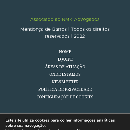
Associado ao NMK Advogados
Mendonça de Barros | Todos os direitos
reservados | 2022
HOME
EQUIPE
ÁREAS DE ATUAÇÃO
ONDE ESTAMOS
NEWSLETTER
POLÍTICA DE PRIVACIDADE
CONFIGURAÇÕE DE COOKIES
Este site utiliza cookies para colher informações analíticas
sobre sua navegação.