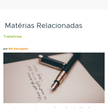
Matérias Relacionadas
Trabalhista
por
MB Advogados