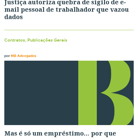
Justiça autoriza quebra de sigilo de e-
mail pessoal de trabalhador que vazou
dados
Contratos, Publicações Gerais
por
MB Advogados
Mas é só um empréstimo… por que