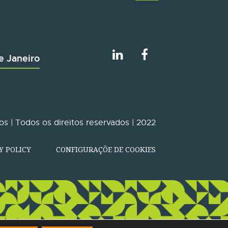
e Janeiro
s | Todos os direitos reservados | 2022
Y POLICY
CONFIGURAÇÕE DE COOKIES