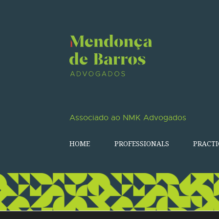
Associado ao NMK Advogados
HOME
PROFESSIONALS
PRACTI