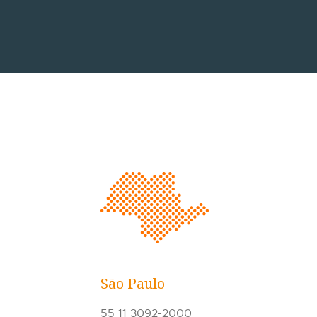
São Paulo
55 11 3092-2000