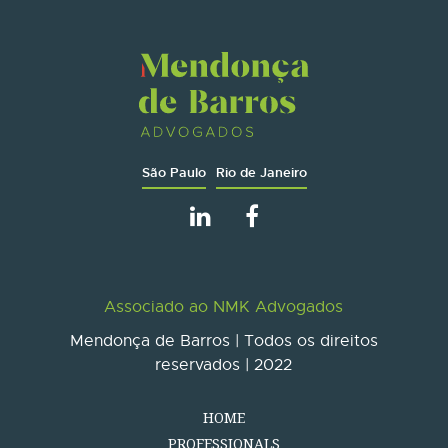
São Paulo
Rio de Janeiro
Associado ao NMK Advogados
Mendonça de Barros | Todos os direitos
reservados | 2022
HOME
PROFESSIONALS