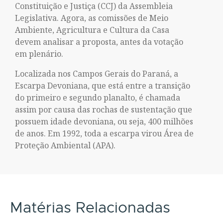
Constituição e Justiça (CCJ) da Assembleia
Legislativa. Agora, as comissões de Meio
Ambiente, Agricultura e Cultura da Casa
devem analisar a proposta, antes da votação
em plenário.
Localizada nos Campos Gerais do Paraná, a
Escarpa Devoniana, que está entre a transição
do primeiro e segundo planalto, é chamada
assim por causa das rochas de sustentação que
possuem idade devoniana, ou seja, 400 milhões
de anos. Em 1992, toda a escarpa virou Área de
Proteção Ambiental (APA).
Matérias Relacionadas