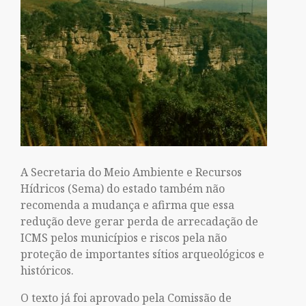
A Secretaria do Meio Ambiente e Recursos
Hídricos (Sema) do estado também não
recomenda a mudança e afirma que essa
redução deve gerar perda de arrecadação de
ICMS pelos municípios e riscos pela não
proteção de importantes sítios arqueológicos e
históricos.
O texto já foi aprovado pela Comissão de