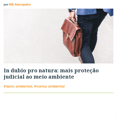
por
MB Advogados
In dubio pro natura: mais proteção
judicial ao meio ambiente
#dano ambiental, #norma ambiental