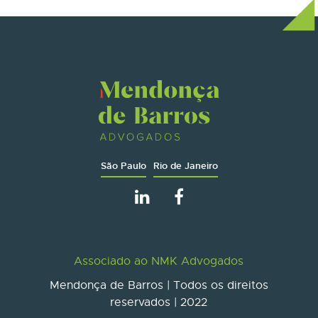
São Paulo
Rio de Janeiro
Associado ao NMK Advogados
Mendonça de Barros | Todos os direitos
reservados | 2022