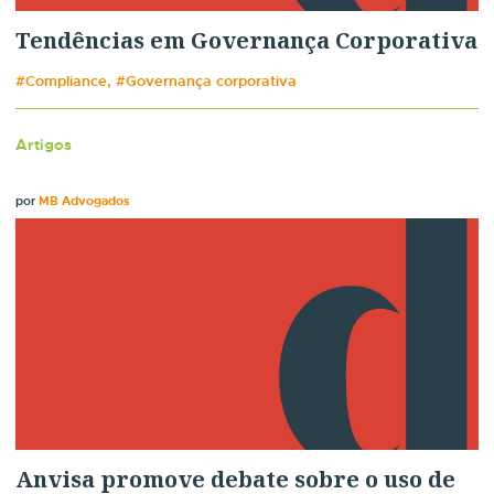
Tendências em Governança Corporativa
#Compliance, #Governança corporativa
Artigos
por
MB Advogados
Anvisa promove debate sobre o uso de