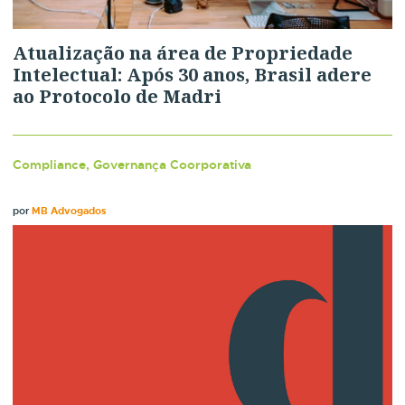
Atualização na área de Propriedade
Intelectual: Após 30 anos, Brasil adere
ao Protocolo de Madri
Compliance, Governança Coorporativa
por
MB Advogados