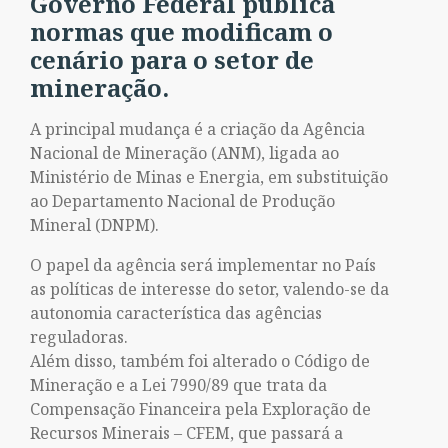
Governo Federal publica
normas que modificam o
cenário para o setor de
mineração.
A principal mudança é a criação da Agência
Nacional de Mineração (ANM), ligada ao
Ministério de Minas e Energia, em substituição
ao Departamento Nacional de Produção
Mineral (DNPM).
O papel da agência será implementar no País
as políticas de interesse do setor, valendo-se da
autonomia característica das agências
reguladoras.
Além disso, também foi alterado o Código de
Mineração e a Lei 7990/89 que trata da
Compensação Financeira pela Exploração de
Recursos Minerais – CFEM, que passará a