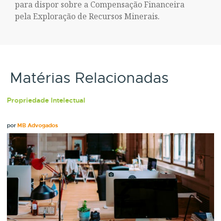
para dispor sobre a Compensação Financeira
pela Exploração de Recursos Minerais
.
Matérias Relacionadas
Propriedade Intelectual
por
MB Advogados