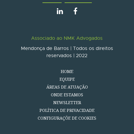
Associado ao NMK Advogados
Mendonça de Barros | Todos os direitos
reservados | 2022
HOME
EQUIPE
ÁREAS DE ATUAÇÃO
ONDE ESTAMOS
NEWSLETTER
POLÍTICA DE PRIVACIDADE
CONFIGURAÇÕE DE COOKIES