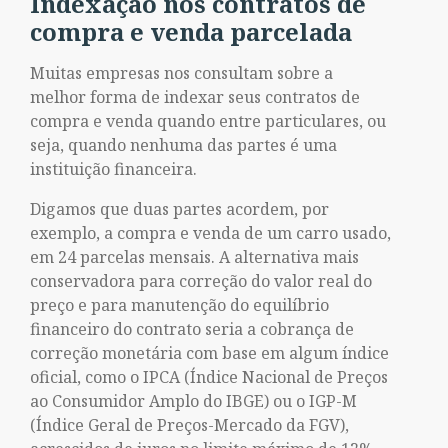
Indexação nos contratos de
compra e venda parcelada
Muitas empresas nos consultam sobre a
melhor forma de indexar seus contratos de
compra e venda quando entre particulares, ou
seja, quando nenhuma das partes é uma
instituição financeira.
Digamos que duas partes acordem, por
exemplo, a compra e venda de um carro usado,
em 24 parcelas mensais. A alternativa mais
conservadora para correção do valor real do
preço e para manutenção do equilíbrio
financeiro do contrato seria a cobrança de
correção monetária com base em algum índice
oficial, como o IPCA (Índice Nacional de Preços
ao Consumidor Amplo do IBGE) ou o IGP-M
(Índice Geral de Preços-Mercado da FGV),