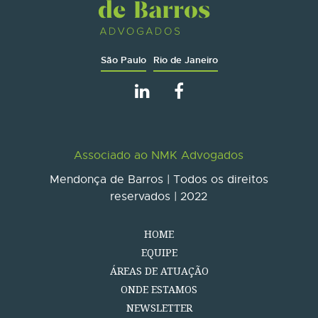
São Paulo
Rio de Janeiro
Associado ao NMK Advogados
Mendonça de Barros | Todos os direitos
reservados | 2022
HOME
EQUIPE
ÁREAS DE ATUAÇÃO
ONDE ESTAMOS
NEWSLETTER