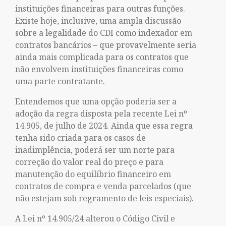
instituições financeiras para outras funções.
Existe hoje, inclusive, uma ampla discussão
sobre a legalidade do CDI como indexador em
contratos bancários – que provavelmente seria
ainda mais complicada para os contratos que
não envolvem instituições financeiras como
uma parte contratante.
Entendemos que uma opção poderia ser a
adoção da regra disposta pela recente Lei nº
14.905, de julho de 2024. Ainda que essa regra
tenha sido criada para os casos de
inadimplência, poderá ser um norte para
correção do valor real do preço e para
manutenção do equilíbrio financeiro em
contratos de compra e venda parcelados (que
não estejam sob regramento de leis especiais).
A Lei nº 14.905/24 alterou o Código Civil e