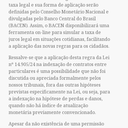
taxa legal e sua forma de aplicação serão
definidas pelo Conselho Monetário Nacional e
divulgadas pelo Banco Central do Brasil
(BACEN). Assim, o BACEN disponibilizará uma
ferramenta on-line para simular a taxa de
juros legal em situações cotidianas, facilitando
a aplicação das novas regras para os cidadãos.
Ressalve-se que a aplicação desta regra da Lei
nº 14.905/24 na indexação de contratos entre
particulares é uma possibilidade que não foi
discutida ou apreciada formalmente pelos
nossos tribunais, fora das outras hipóteses
previstas especificamente na Lei, ou seja, para
a indexação na hipótese de perdas e danos,
quando não há índice de atualização
monetária previamente convencionado.
Apesar da não existência de uma permissão