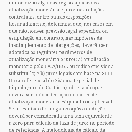
uniformizou algumas regras aplicáveis à
atualização monetária e juros nas relações
contratuais, entre outras disposições.
Resumidamente, determina que, nos casos em
que não houver previsão legal específica ou
estipulação em contrato, nas hipóteses de
inadimplemento de obrigações, deverão ser
adotados os seguintes parâmetros de
atualização monetária e juros: a) atualização
monetária pelo IPCA/IBGE ou índice que vier a
substituí-lo; e b) juros legais com base na SELIC
(taxa referencial do Sistema Especial de
Liquidação e de Custódia), observado que
deverá ser feita a dedução do índice de
atualização monetária estipulado ou aplicável.
Se o resultado for negativo após a dedução,
deverá ser considerada uma taxa equivalente
a zero para cálculo da taxa de juros no período
de referência. A metodologia de cálculo da