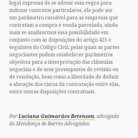
legal expressa de se adotar essa regra para
indexar contratos particulares, ela pode ser
um parâmetro razoável para as empresas que
contratam a compra e venda parcelada, ainda
mais se analisarmos essa possibilidade em
conjunto com as disposições do artigo 421 e
seguintes do Código Civil, pelas quais as partes
negociantes podem estabelecer parâmetros
objetivos para a interpretação das cláusulas
negociais e de seus pressupostos de revisão ou
de resolução, bem como a liberdade de definir
a alocação dos riscos da contratação entre elas,
entre outras disposições contratuais.
Por
Luciana Guimarães Betenson
,
advogada
do Mendonça de Barros Advogados.