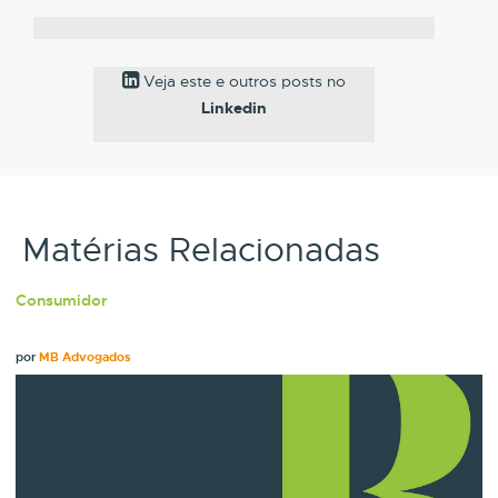
Veja este e outros posts no
Linkedin
Matérias Relacionadas
Consumidor
por
MB Advogados